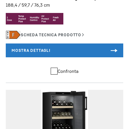
188,4 / 59,7 / 76,3
cm
Confronta