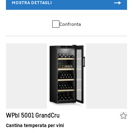
Confronta
WPbl 5001 GrandCru
Cantina temperata per vini