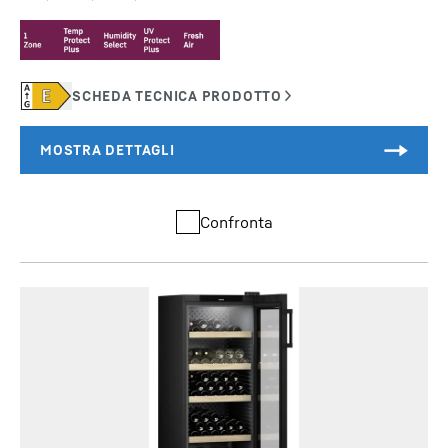
Confronta