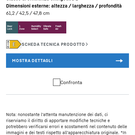
Dimensioni esterne: altezza / larghezza / profondità
61,2 / 42,5 / 47,8
cm
Confronta
Nota: nonostante l'attenta manutenzione dei dati, ci
riserviamo il diritto di apportare modifiche tecniche e
potrebbero verificarsi errori e scostamenti nel contenuto delle
immagini e dei testi rispetto all'apparecchiatura originale. *In