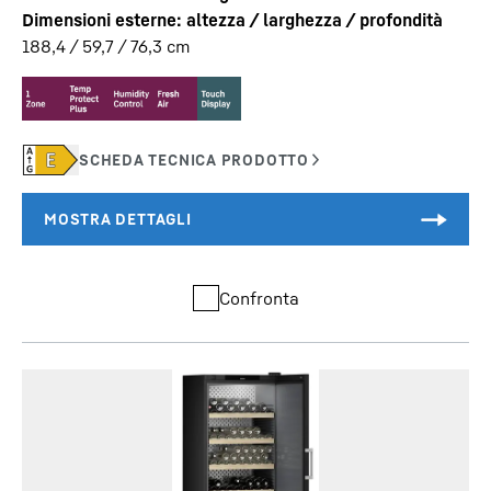
Dimensioni esterne: altezza / larghezza / profondità
188,4 / 59,7 / 76,3
cm
Confronta