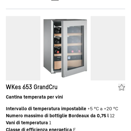
WKes 653 GrandCru
Cantina temperata per vini
Intervallo di temperatura impostabile
+5 °C a +20 °C
Numero massimo di bottiglie Bordeaux da 0,75 l
12
Vani di temperatura
1
Classe di efficienza energetica
E