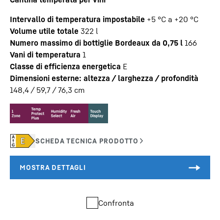
Intervallo di temperatura impostabile
+5 °C a +20 °C
Volume utile totale
322
l
Numero massimo di bottiglie Bordeaux da 0,75 l
166
Vani di temperatura
1
Classe di efficienza energetica
E
Dimensioni esterne: altezza / larghezza / profondità
148,4 / 59,7 / 76,3
cm
Confronta