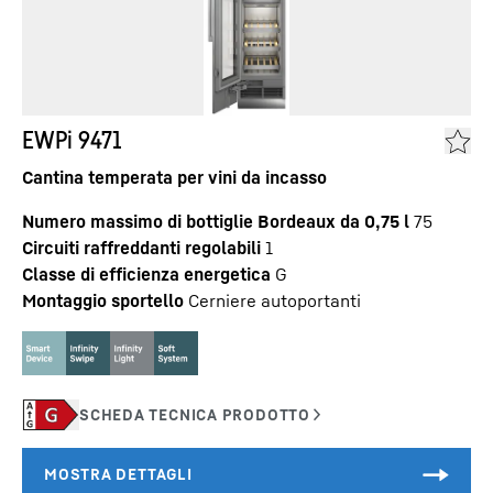
EWPi 9471
Cantina temperata per vini da incasso
Numero massimo di bottiglie Bordeaux da 0,75 l
75
Circuiti raffreddanti regolabili
1
Classe di efficienza energetica
G
Montaggio sportello
Cerniere autoportanti