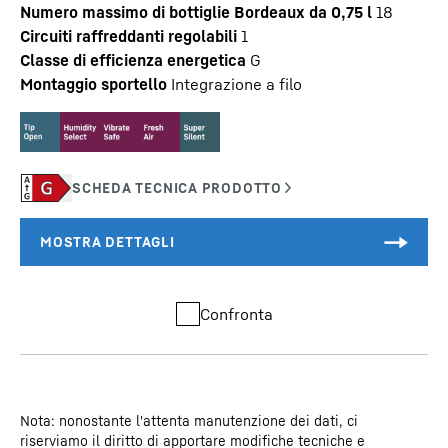
Numero massimo di bottiglie Bordeaux da 0,75 l
18
Circuiti raffreddanti regolabili
1
Classe di efficienza energetica
G
Montaggio sportello
Integrazione a filo
Confronta
Nota: nonostante l'attenta manutenzione dei dati, ci
riserviamo il diritto di apportare modifiche tecniche e