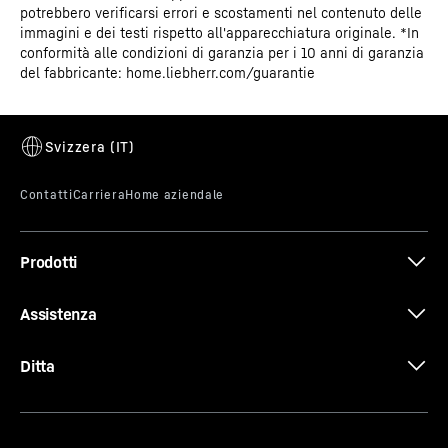
potrebbero verificarsi errori e scostamenti nel contenuto delle
immagini e dei testi rispetto all'apparecchiatura originale. *In
conformità alle condizioni di garanzia per i 10 anni di garanzia
del fabbricante: home.liebherr.com/guarantie
Prodotti
Assistenza
Ditta