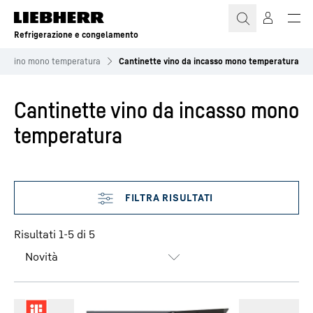
Refrigerazione e congelamento
te vino mono temperatura
Cantinette vino da incasso mono temperatura
Cantinette vino da incasso mono
temperatura
Ignora filtro
Risultati 1-5 di 5