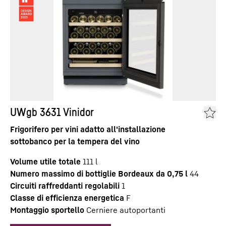
UWgb 3631 Vinidor
Frigorifero per vini adatto all'installazione
sottobanco per la tempera del vino
Volume utile totale
111
l
Numero massimo di bottiglie Bordeaux da 0,75 l
44
Circuiti raffreddanti regolabili
1
Classe di efficienza energetica
F
Montaggio sportello
Cerniere autoportanti