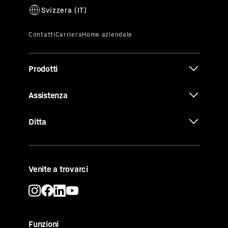
Prodotti
Assistenza
Ditta
Venite a trovarci
Funzioni