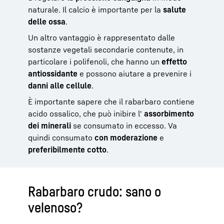
naturale. Il calcio è importante per la
salute
delle ossa
.
Un altro vantaggio è rappresentato dalle
sostanze vegetali secondarie contenute, in
particolare i polifenoli, che hanno un
effetto
antiossidante
e possono aiutare a prevenire i
danni alle cellule
.
È importante sapere che il rabarbaro contiene
acido ossalico, che può inibire l'
assorbimento
dei minerali
se consumato in eccesso. Va
quindi consumato
con moderazione
e
preferibilmente cotto
.
Rabarbaro crudo: sano o
velenoso?