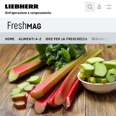
Refrigerazione e congelamento
HOME
ALIMENTI A-Z
IDEE PER LA FRESCHEZZA
DESIGN E LIFE