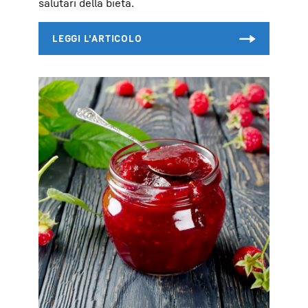
salutari della bieta.