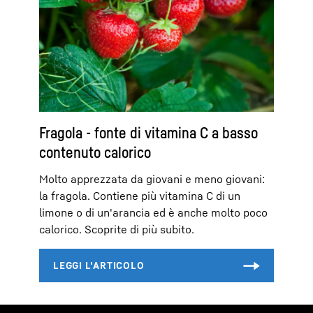
Fragola - fonte di vitamina C a basso
contenuto calorico
Molto apprezzata da giovani e meno giovani:
la fragola. Contiene più vitamina C di un
limone o di un'arancia ed è anche molto poco
calorico. Scoprite di più subito.