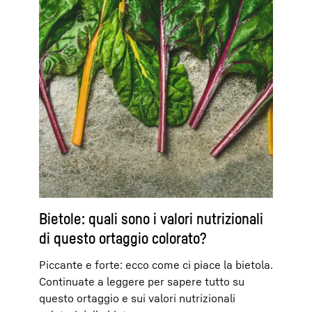
Bietole: quali sono i valori nutrizionali
di questo ortaggio colorato?
Piccante e forte: ecco come ci piace la bietola.
Continuate a leggere per sapere tutto su
questo ortaggio e sui valori nutrizionali