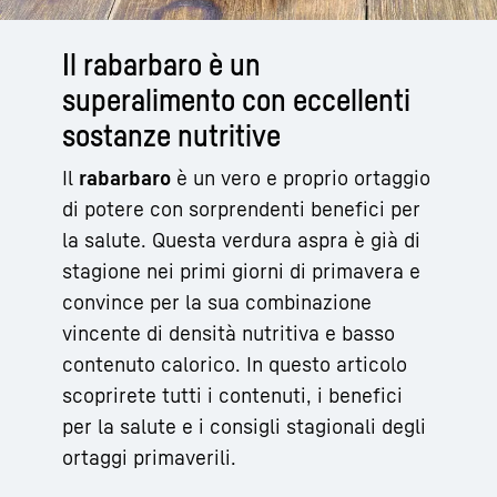
Il rabarbaro è un
superalimento con eccellenti
sostanze nutritive
Il
rabarbaro
è un vero e proprio ortaggio
di potere con sorprendenti benefici per
la salute. Questa verdura aspra è già di
stagione nei primi giorni di primavera e
convince per la sua combinazione
vincente di densità nutritiva e basso
contenuto calorico. In questo articolo
scoprirete tutti i contenuti, i benefici
per la salute e i consigli stagionali degli
ortaggi primaverili.