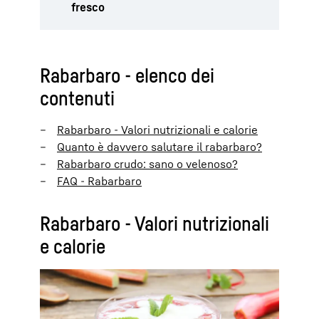
fresco
Rabarbaro - elenco dei
contenuti
Rabarbaro - Valori nutrizionali e calorie
Quanto è davvero salutare il rabarbaro?
Rabarbaro crudo: sano o velenoso?
FAQ - Rabarbaro
Rabarbaro - Valori nutrizionali
e calorie