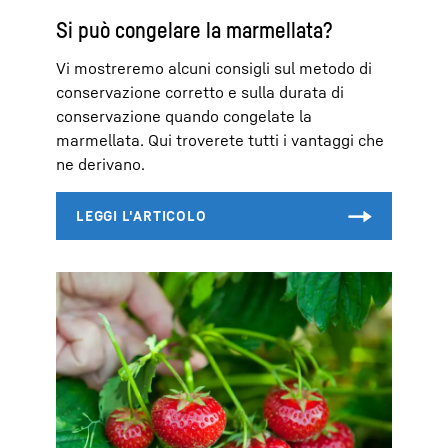
Si può congelare la marmellata?
Vi mostreremo alcuni consigli sul metodo di
conservazione corretto e sulla durata di
conservazione quando congelate la
marmellata. Qui troverete tutti i vantaggi che
ne derivano.