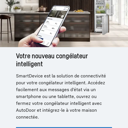
Votre nouveau congélateur
intelligent
SmartDevice est la solution de connectivité
pour votre congélateur intelligent. Accédez
facilement aux messages d’état via un
smartphone ou une tablette, ouvrez ou
fermez votre congélateur intelligent avec
AutoDoor et intégrez-le à votre maison
connectée.