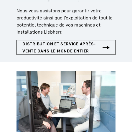
Nous vous assistons pour garantir votre
productivité ainsi que l’exploitation de tout le
potentiel technique de vos machines et
installations Liebherr.