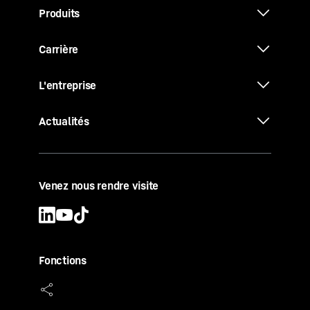
Produits
Carrière
L'entreprise
Actualités
Venez nous rendre visite
Fonctions