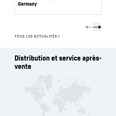
Germany
Distribution et service après-
vente