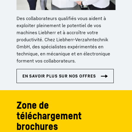
Des collaborateurs qualifiés vous aident à
exploiter pleinement le potentiel de vos
machines Liebherr et à accroître votre
productivité. Chez Liebherr-Verzahntechnik
GmbH, des spécialistes expérimentés en
technique, en mécanique et en électronique
forment vos collaborateurs.
Zone de
téléchargement
brochures