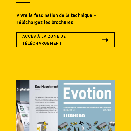
Vivre la fascination de la technique –
Téléchargez les brochures !