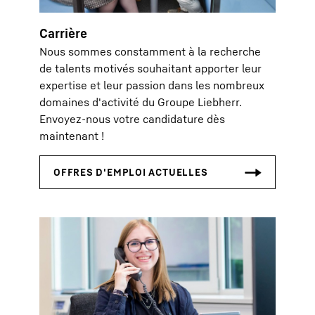
Carrière
Nous sommes constamment à la recherche
de talents motivés souhaitant apporter leur
expertise et leur passion dans les nombreux
domaines d'activité du Groupe Liebherr.
Envoyez-nous votre candidature dès
maintenant !