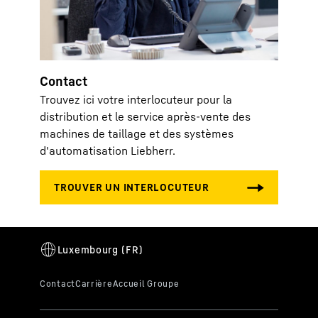
Contact
Trouvez ici votre interlocuteur pour la
distribution et le service après-vente des
machines de taillage et des systèmes
d'automatisation Liebherr.