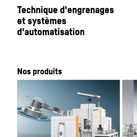
Technique d'engrenages
et systèmes
d'automatisation
Nos produits