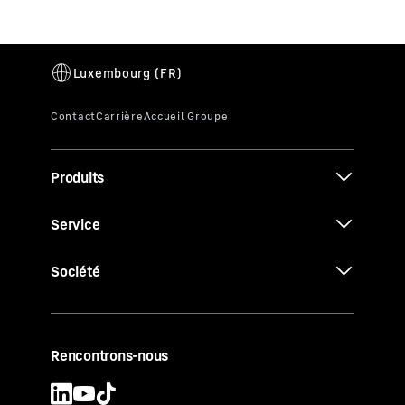
Produits
Service
Société
Rencontrons-nous