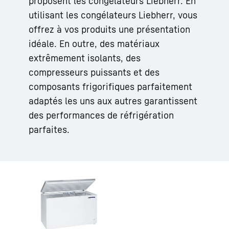
proposent les congélateurs Liebherr. En
utilisant les congélateurs Liebherr, vous
offrez à vos produits une présentation
idéale. En outre, des matériaux
extrêmement isolants, des
compresseurs puissants et des
composants frigorifiques parfaitement
adaptés les uns aux autres garantissent
des performances de réfrigération
parfaites.