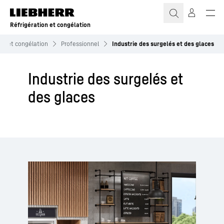
Réfrigération et congélation
ion et congélation
Professionnel
Industrie des surgelés et des glaces
Industrie des surgelés et
des glaces