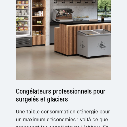
Congélateurs professionnels pour
surgelés et glaciers
Une faible consommation d’énergie pour
un maximum d’économies : voilà ce que