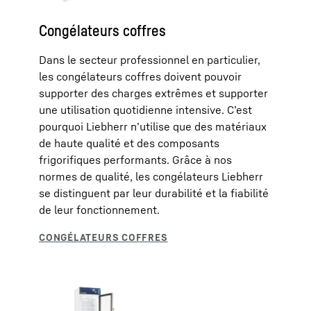
Congélateurs coffres
Dans le secteur professionnel en particulier,
les congélateurs coffres doivent pouvoir
supporter des charges extrêmes et supporter
une utilisation quotidienne intensive. C’est
pourquoi Liebherr n’utilise que des matériaux
de haute qualité et des composants
frigorifiques performants. Grâce à nos
normes de qualité, les congélateurs Liebherr
se distinguent par leur durabilité et la fiabilité
de leur fonctionnement.