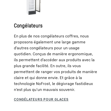
Congélateurs
En plus de nos congélateurs coffres, nous
proposons également une large gamme
d’autres congélateurs pour un usage
quotidien. Conçus de manière ergonomique,
ils permettent d’accéder aux produits avec la
plus grande facilité. En outre, ils vous
permettent de ranger vos produits de manière
claire et qui donne envie. Et grâce à la
technologie NoFrost, le dégivrage fastidieux
n’est plus qu’un mauvais souvenir.