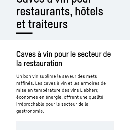
restau­rants, hôtels
et traiteurs
Caves à vin pour le secteur de
la restauration
Un bon vin sublime la saveur des mets
raffinés. Les caves à vin et les armoires de
mise en température des vins Liebherr,
économes en énergie, offrent une qualité
irréprochable pour le secteur de la
gastronomie.