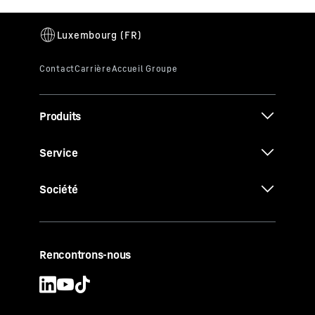
Produits
Service
Société
Rencontrons-nous