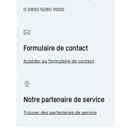
0 0800 5080 9000
Formulaire de contact
Accéder au formulaire de contact
Notre partenaire de service
Trouver des partenaires de service