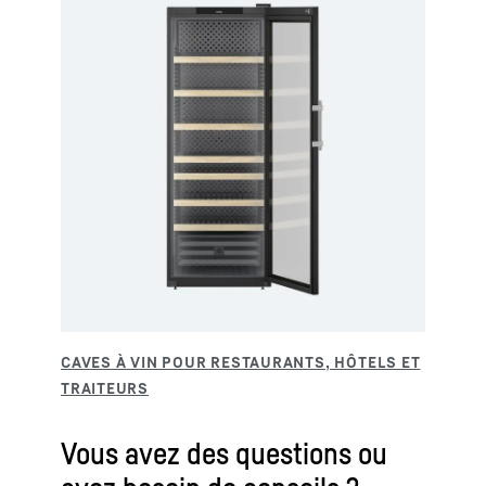
Vous avez des questions ou