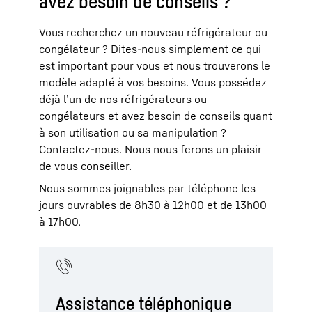
avez besoin de conseils ?
Vous recherchez un nouveau réfrigérateur ou
congélateur ? Dites-nous simplement ce qui
est important pour vous et nous trouverons le
modèle adapté à vos besoins. Vous possédez
déjà l’un de nos réfrigérateurs ou
congélateurs et avez besoin de conseils quant
à son utilisation ou sa manipulation ?
Contactez-nous. Nous nous ferons un plaisir
de vous conseiller.
Nous sommes joignables par téléphone les
jours ouvrables de 8h30 à 12h00 et de 13h00
à 17h00.
Assistance téléphonique