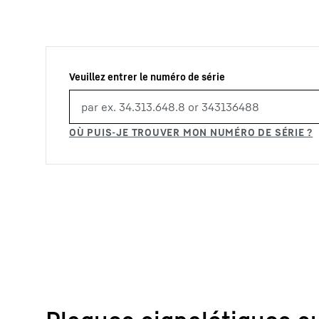
En savoir plus sur Liebherr