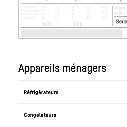
Appareils ménagers