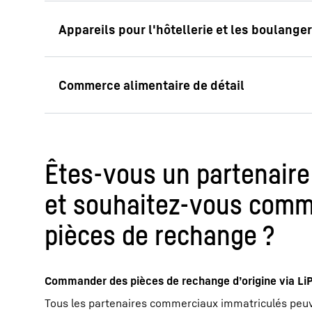
Êtes-vous un partenair
et souhaitez-vous com
pièces de rechange ?
Commander des pièces de rechange d’origine via Li
Tous les partenaires commerciaux immatriculés peu