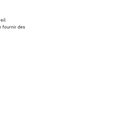
eil
 fournir des