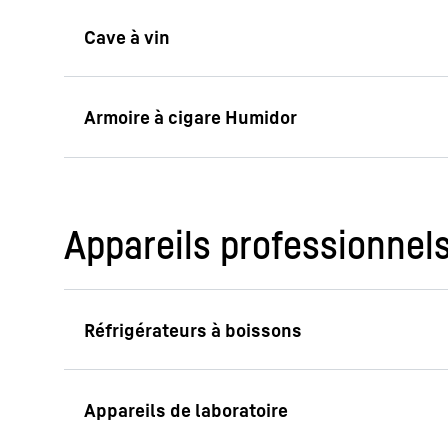
Appareils professionnel