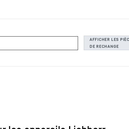
Carrière chez Liebherr