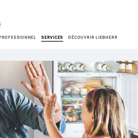
PROFESSIONNEL
SERVICES
DÉCOUVRIR LIEBHERR