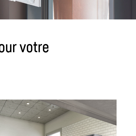
our votre