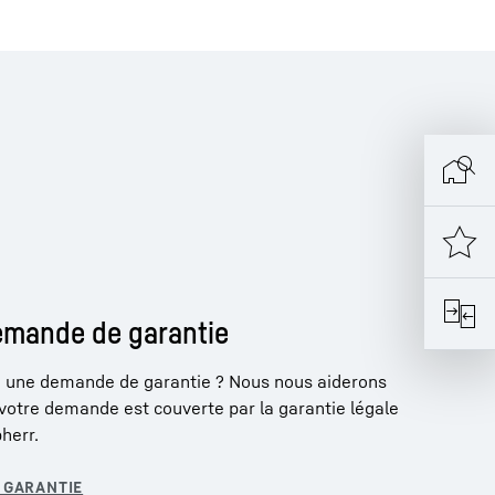
emande de garantie
 une demande de garantie ? Nous nous aiderons
 votre demande est couverte par la garantie légale
herr.