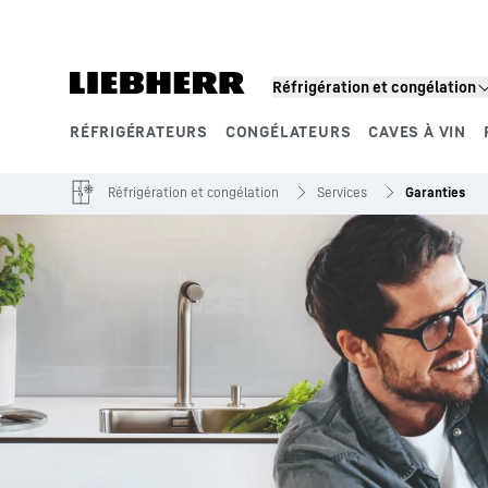
Réfrigération et congélation
RÉFRIGÉRATEURS
CONGÉLATEURS
CAVES À VIN
Segments de produits
Réfrigération et congélation
Services
Garanties