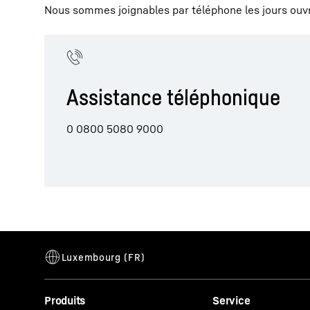
Nous sommes joignables par téléphone les jours ouv
Assistance téléphonique
0 0800 5080 9000
Produits
Service