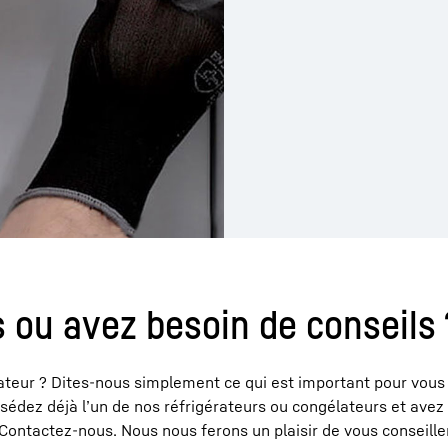
 ou avez besoin de conseils 
teur ? Dites-nous simplement ce qui est important pour vous
sédez déjà l’un de nos réfrigérateurs ou congélateurs et avez
 Contactez-nous. Nous nous ferons un plaisir de vous conseiller