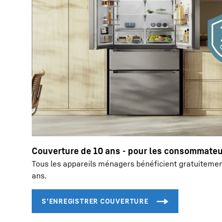
Couverture de 10 ans - pour les consommate
Tous les appareils ménagers bénéficient gratuitemen
ans.