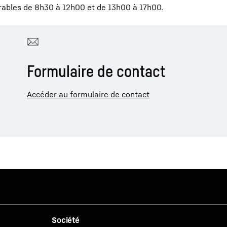
rables de 8h30 à 12h00 et de 13h00 à 17h00.
Formulaire de contact
Accéder au formulaire de contact
Société