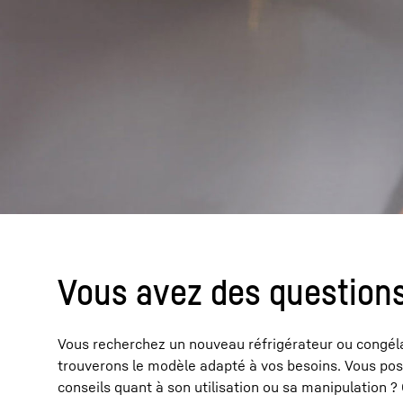
Vous avez des questions
Vous recherchez un nouveau réfrigérateur ou congéla
trouverons le modèle adapté à vos besoins. Vous pos
conseils quant à son utilisation ou sa manipulation ?