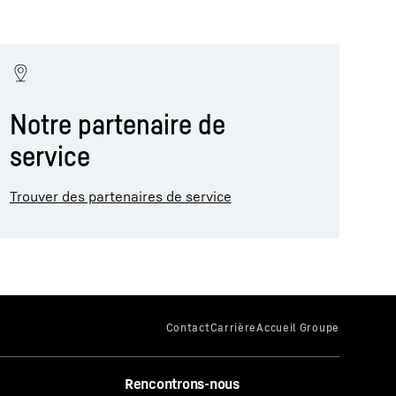
Notre partenaire de
service
Trouver des partenaires de service
Rencontrons-nous