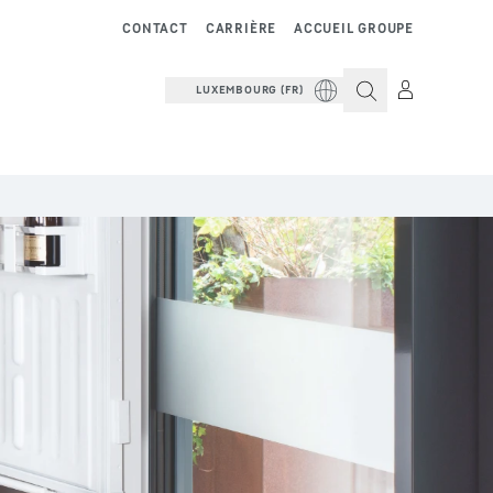
CONTACT
CARRIÈRE
ACCUEIL GROUPE
LUXEMBOURG (FR)