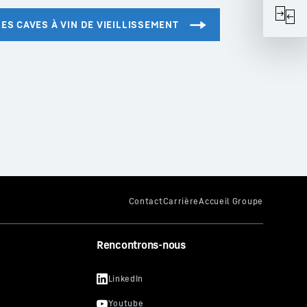
Rencontrons-nous