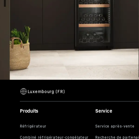
Produits
Service