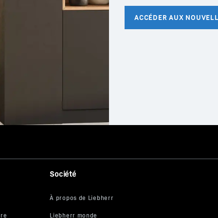
Société