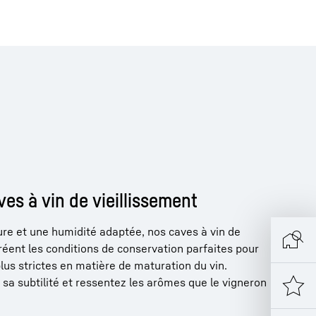
ves à vin de vieillissement
e et une humidité adaptée, nos caves à vin de
éent les conditions de conservation parfaites pour
us strictes en matière de maturation du vin.
 sa subtilité et ressentez les arômes que le vigneron