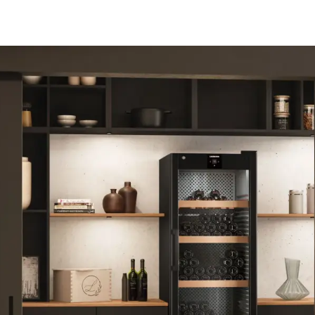
En savoir plus sur Liebherr