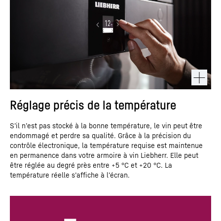
Réglage précis de la température
S’il n’est pas stocké à la bonne température, le vin peut être
endommagé et perdre sa qualité. Grâce à la précision du
contrôle électronique, la température requise est maintenue
en permanence dans votre armoire à vin Liebherr. Elle peut
être réglée au degré près entre +5 °C et +20 °C. La
température réelle s’affiche à l’écran.