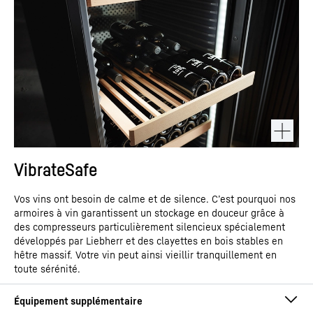
VibrateSafe
Vos vins ont besoin de calme et de silence. C’est pourquoi nos
armoires à vin garantissent un stockage en douceur grâce à
des compresseurs particulièrement silencieux spécialement
développés par Liebherr et des clayettes en bois stables en
hêtre massif. Votre vin peut ainsi vieillir tranquillement en
toute sérénité.