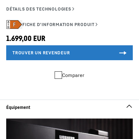
Comparer