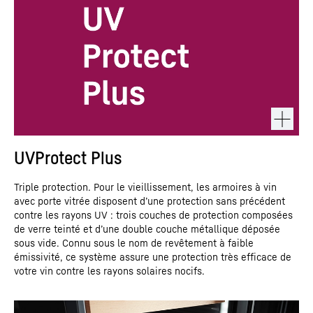
UVProtect Plus
Triple protection. Pour le vieillissement, les armoires à vin
avec porte vitrée disposent d’une protection sans précédent
contre les rayons UV : trois couches de protection composées
de verre teinté et d’une double couche métallique déposée
sous vide. Connu sous le nom de revêtement à faible
émissivité, ce système assure une protection très efficace de
votre vin contre les rayons solaires nocifs.