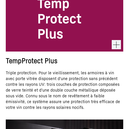
TempProtect Plus
Triple protection. Pour le vieillissement, les armoires à vin
avec porte vitrée disposent d’une protection sans précédent
contre les rayons UV: trois couches de protection composées
de verre teinté et d’une double couche métallique déposée
sous vide. Connu sous le nom de revêtement à faible
émissivité, ce système assure une protection très efficace de
votre vin contre les rayons solaires nocifs.