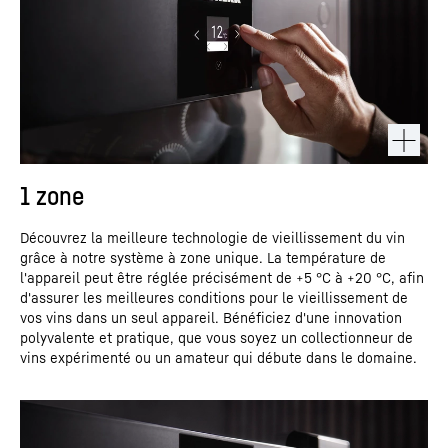
1 zone
Découvrez la meilleure technologie de vieillissement du vin
grâce à notre système à zone unique. La température de
l'appareil peut être réglée précisément de +5 °C à +20 °C, afin
d'assurer les meilleures conditions pour le vieillissement de
vos vins dans un seul appareil. Bénéficiez d'une innovation
polyvalente et pratique, que vous soyez un collectionneur de
vins expérimenté ou un amateur qui débute dans le domaine.