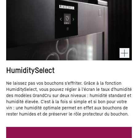
HumiditySelect
Ne laissez pas vos bouchons s’effriter. Grâce à la fonction
HumiditySelect, vous pouvez régler à l’écran le taux d’humidité
des modèles GrandCru sur deux niveaux : humidité standard et
humidité élevée. C’est à la fois si simple et si bon pour votre
vin : une humidité optimale permet en effet aux bouchons de
rester humides et de préserver le rôle protecteur du bouchon.