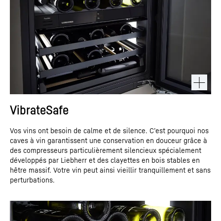
VibrateSafe
Vos vins ont besoin de calme et de silence. C’est pourquoi nos
caves à vin garantissent une conservation en douceur grâce à
des compresseurs particulièrement silencieux spécialement
développés par Liebherr et des clayettes en bois stables en
hêtre massif. Votre vin peut ainsi vieillir tranquillement et sans
perturbations.