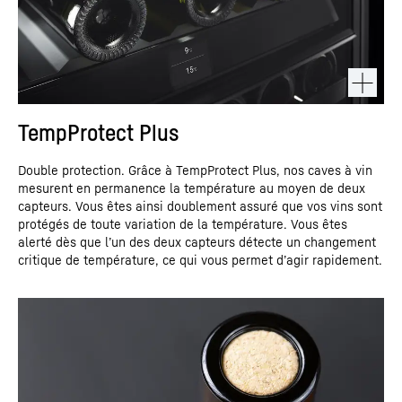
TempProtect Plus
Double protection. Grâce à TempProtect Plus, nos caves à vin
mesurent en permanence la température au moyen de deux
capteurs. Vous êtes ainsi doublement assuré que vos vins sont
protégés de toute variation de la température. Vous êtes
alerté dès que l’un des deux capteurs détecte un changement
critique de température, ce qui vous permet d’agir rapidement.