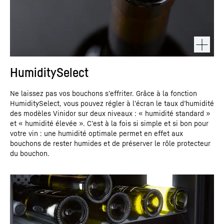
HumiditySelect
Ne laissez pas vos bouchons s’effriter. Grâce à la fonction
HumiditySelect, vous pouvez régler à l’écran le taux d’humidité
des modèles Vinidor sur deux niveaux : « humidité standard »
et « humidité élevée ». C’est à la fois si simple et si bon pour
votre vin : une humidité optimale permet en effet aux
bouchons de rester humides et de préserver le rôle protecteur
du bouchon.