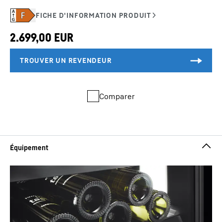
Comparer