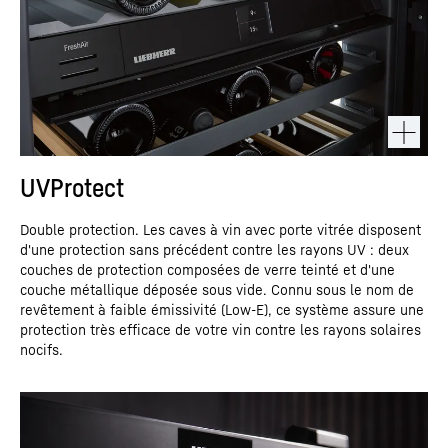
UVProtect
Double protection. Les caves à vin avec porte vitrée disposent
d'une protection sans précédent contre les rayons UV : deux
couches de protection composées de verre teinté et d'une
couche métallique déposée sous vide. Connu sous le nom de
revêtement à faible émissivité (Low-E), ce système assure une
protection très efficace de votre vin contre les rayons solaires
nocifs.