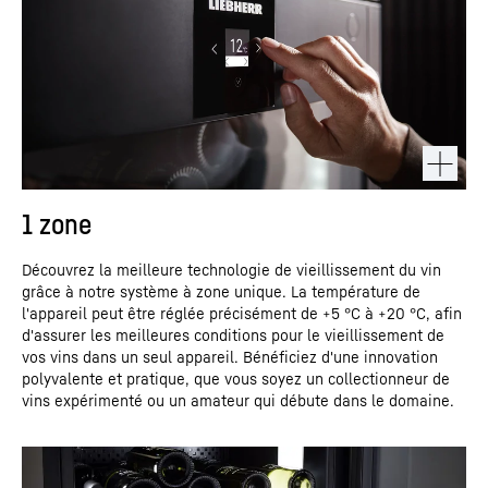
1 zone
Découvrez la meilleure technologie de vieillissement du vin
grâce à notre système à zone unique. La température de
l'appareil peut être réglée précisément de +5 °C à +20 °C, afin
d'assurer les meilleures conditions pour le vieillissement de
vos vins dans un seul appareil. Bénéficiez d'une innovation
polyvalente et pratique, que vous soyez un collectionneur de
vins expérimenté ou un amateur qui débute dans le domaine.