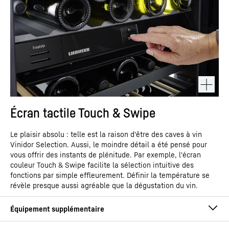
Écran tactile Touch & Swipe
Le plaisir absolu : telle est la raison d'être des caves à vin
Vinidor Selection. Aussi, le moindre détail a été pensé pour
vous offrir des instants de plénitude. Par exemple, l'écran
couleur Touch & Swipe facilite la sélection intuitive des
fonctions par simple effleurement. Définir la température se
révèle presque aussi agréable que la dégustation du vin.