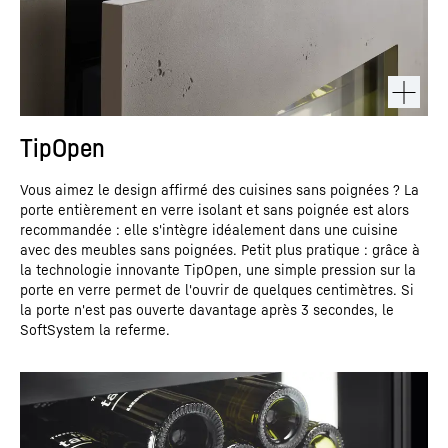
TipOpen
Vous aimez le design affirmé des cuisines sans poignées ? La
porte entièrement en verre isolant et sans poignée est alors
recommandée : elle s'intègre idéalement dans une cuisine
avec des meubles sans poignées. Petit plus pratique : grâce à
la technologie innovante TipOpen, une simple pression sur la
porte en verre permet de l'ouvrir de quelques centimètres. Si
la porte n'est pas ouverte davantage après 3 secondes, le
SoftSystem la referme.