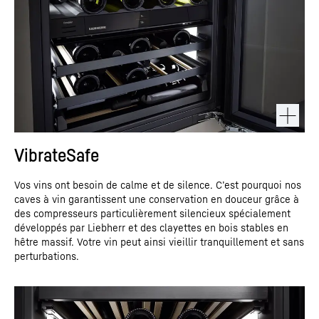
VibrateSafe
Vos vins ont besoin de calme et de silence. C’est pourquoi nos
caves à vin garantissent une conservation en douceur grâce à
des compresseurs particulièrement silencieux spécialement
développés par Liebherr et des clayettes en bois stables en
hêtre massif. Votre vin peut ainsi vieillir tranquillement et sans
perturbations.