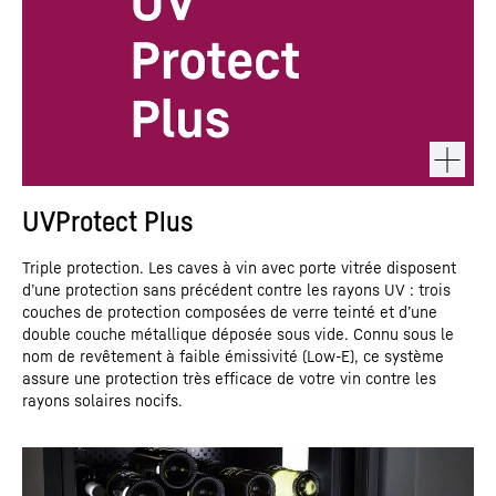
UVProtect Plus
Triple protection. Les caves à vin avec porte vitrée disposent
d’une protection sans précédent contre les rayons UV : trois
couches de protection composées de verre teinté et d’une
double couche métallique déposée sous vide. Connu sous le
nom de revêtement à faible émissivité (Low-E), ce système
assure une protection très efficace de votre vin contre les
rayons solaires nocifs.