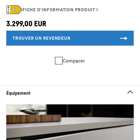
Comparer