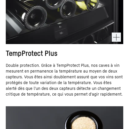
TempProtect Plus
Double protection. Grâce à TempProtect Plus, nos caves à vin
mesurent en permanence la température au moyen de deux
capteurs. Vous êtes ainsi doublement assuré que vos vins sont
protégés de toute variation de la température. Vous êtes
alerté dès que l’un des deux capteurs détecte un changement
critique de température, ce qui vous permet d’agir rapidement.