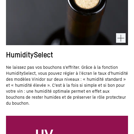
HumiditySelect
Ne laissez pas vos bouchons s’effriter. Grâce à la fonction
HumiditySelect, vous pouvez régler à l’écran le taux d’humidité
des modèles Vinidor sur deux niveaux : « humidité standard »
et « humidité élevée ». C’est à la fois si simple et si bon pour
votre vin : une humidité optimale permet en effet aux
bouchons de rester humides et de préserver le rôle protecteur
du bouchon.