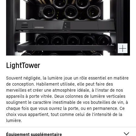
LightTower
Souvent négligée, la lumière joue un rôle essentiel en matière
de conception. Habilement utilisée, elle peut faire des
merveilles et créer une atmosphère idéale, à l'instar de nos
appareils à porte vitrée. Deux colonnes de lumière verticales
soulignent le caractère inestimable de vos bouteilles de vin, à
chaque fois que vous ouvrez la porte, ou en permanence. Ce
choix vous appartient, tout comme celui de l'intensité de la
lumière.