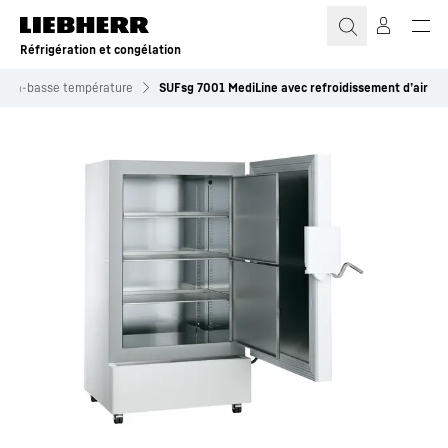
Réfrigération et congélation
ultra-basse température
SUFsg 7001 MediLine avec refroidissement d’air