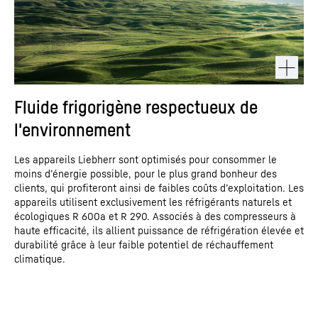
Fluide frigorigène respectueux de
l'environnement
Les appareils Liebherr sont optimisés pour consommer le
moins d’énergie possible, pour le plus grand bonheur des
clients, qui profiteront ainsi de faibles coûts d’exploitation. Les
appareils utilisent exclusivement les réfrigérants naturels et
écologiques R 600a et R 290. Associés à des compresseurs à
haute efficacité, ils allient puissance de réfrigération élevée et
durabilité grâce à leur faible potentiel de réchauffement
climatique.