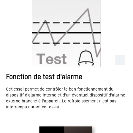
Fonction de test d'alarme
Cet essai permet de contrôler le bon fonctionnement du
dispositif d'alarme interne et d'un éventuel dispositif d'alarme
externe branché à l'appareil. Le refroidissement n'est pas
interrompu durant cet essai.