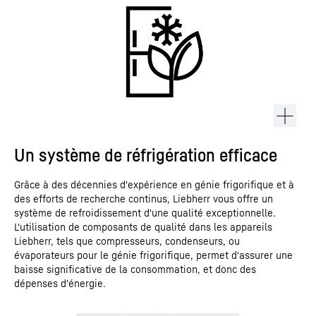
Un système de réfrigération efficace
Grâce à des décennies d'expérience en génie frigorifique et à
des efforts de recherche continus, Liebherr vous offre un
système de refroidissement d'une qualité exceptionnelle.
L'utilisation de composants de qualité dans les appareils
Liebherr, tels que compresseurs, condenseurs, ou
évaporateurs pour le génie frigorifique, permet d'assurer une
baisse significative de la consommation, et donc des
dépenses d'énergie.