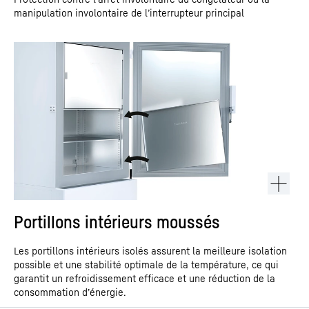
manipulation involontaire de l’interrupteur principal
Portillons intérieurs moussés
Les portillons intérieurs isolés assurent la meilleure isolation
possible et une stabilité optimale de la température, ce qui
garantit un refroidissement efficace et une réduction de la
consommation d’énergie.