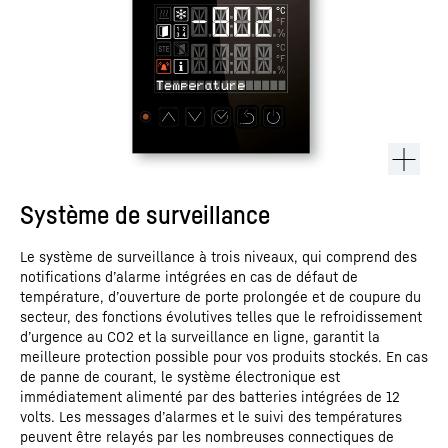
Système de surveillance
Le système de surveillance à trois niveaux, qui comprend des
notifications d’alarme intégrées en cas de défaut de
température, d’ouverture de porte prolongée et de coupure du
secteur, des fonctions évolutives telles que le refroidissement
d’urgence au CO2 et la surveillance en ligne, garantit la
meilleure protection possible pour vos produits stockés. En cas
de panne de courant, le système électronique est
immédiatement alimenté par des batteries intégrées de 12
volts. Les messages d’alarmes et le suivi des températures
peuvent être relayés par les nombreuses connectiques de