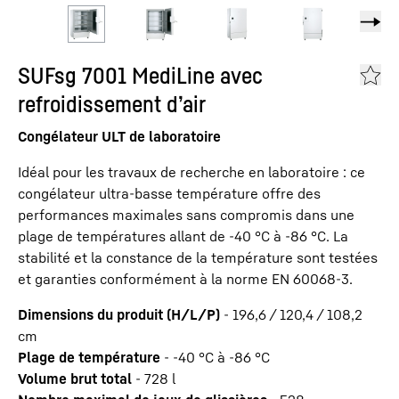
SUFsg 7001 MediLine avec
refroidissement d’air
Congélateur ULT de laboratoire
Idéal pour les travaux de recherche en laboratoire : ce
congélateur ultra-basse température offre des
performances maximales sans compromis dans une
plage de températures allant de -40 °C à -86 °C. La
stabilité et la constance de la température sont testées
et garanties conformément à la norme EN 60068-3.
Dimensions du produit (H/L/P)
-
196,6 / 120,4 / 108,2
cm
Plage de température
-
-40 °C à -86 °C
Volume brut total
-
728
l