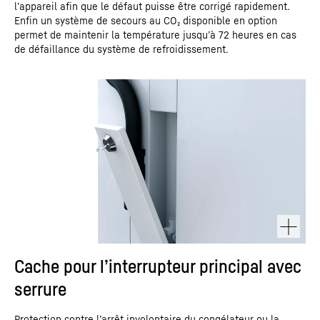
l’appareil afin que le défaut puisse être corrigé rapidement.
Enfin un système de secours au CO₂ disponible en option
permet de maintenir la température jusqu’à 72 heures en cas
de défaillance du système de refroidissement.
Cache pour l’interrupteur principal avec
serrure
Protection contre l’arrêt involontaire du congélateur ou la