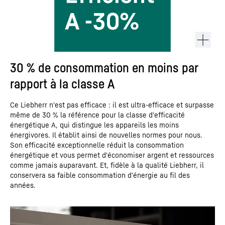
30 % de consommation en moins par
rapport à la classe A
Ce Liebherr n'est pas efficace : il est ultra-efficace et surpasse
même de 30 % la référence pour la classe d'efficacité
énergétique A, qui distingue les appareils les moins
énergivores. Il établit ainsi de nouvelles normes pour nous.
Son efficacité exceptionnelle réduit la consommation
énergétique et vous permet d'économiser argent et ressources
comme jamais auparavant. Et, fidèle à la qualité Liebherr, il
conservera sa faible consommation d’énergie au fil des
années.