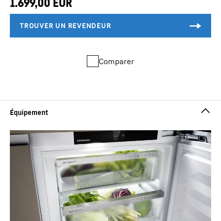
Comparer