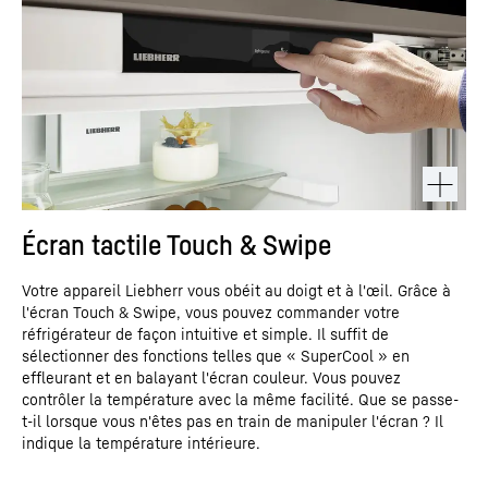
Écran tactile Touch & Swipe
Votre appareil Liebherr vous obéit au doigt et à l'œil. Grâce à
l'écran Touch & Swipe, vous pouvez commander votre
réfrigérateur de façon intuitive et simple. Il suffit de
sélectionner des fonctions telles que « SuperCool » en
effleurant et en balayant l'écran couleur. Vous pouvez
contrôler la température avec la même facilité. Que se passe-
t-il lorsque vous n'êtes pas en train de manipuler l'écran ? Il
indique la température intérieure.