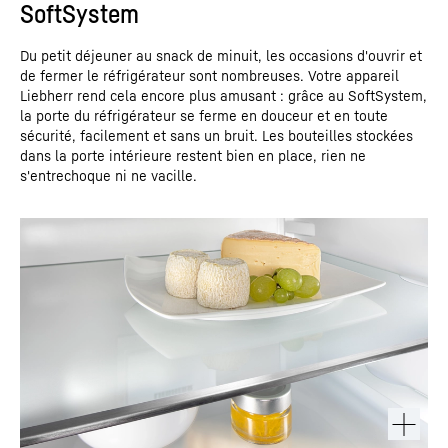
SoftSystem
Du petit déjeuner au snack de minuit, les occasions d'ouvrir et
de fermer le réfrigérateur sont nombreuses. Votre appareil
Liebherr rend cela encore plus amusant : grâce au SoftSystem,
la porte du réfrigérateur se ferme en douceur et en toute
sécurité, facilement et sans un bruit. Les bouteilles stockées
dans la porte intérieure restent bien en place, rien ne
s'entrechoque ni ne vacille.