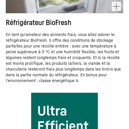
Réfrigérateur BioFresh
En tant qu'amateur des aliments frais, vous allez adorer le
réfrigérateur BioFresh. Il offre des conditions de stockage
parfaites pour une récolte entière : avec une température à
peine supérieure à 0 °C et une humidité flexible, les fruits et
légumes restent longtemps frais et croquants. Et si la récolte
est moins prolifique, les produits laitiers, la viande et la
charcuterie resteront frais plus longtemps dans les tiroirs que
dans la partie normale du réfrigérateur. En bonus pour
l'environnement : classe énergétique A.