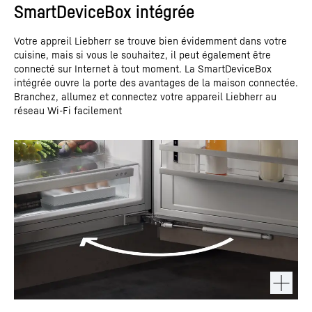
SmartDeviceBox intégrée
Votre appreil Liebherr se trouve bien évidemment dans votre
cuisine, mais si vous le souhaitez, il peut également être
connecté sur Internet à tout moment. La SmartDeviceBox
intégrée ouvre la porte des avantages de la maison connectée.
Branchez, allumez et connectez votre appareil Liebherr au
réseau Wi-Fi facilement