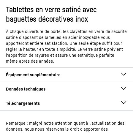
Tablettes en verre satiné avec
baguettes décoratives inox
À chaque ouverture de porte, les clayettes en verre de sécurité
satiné disposant de lamelles en acier inoxydable vous
apporteront entière satisfaction. Une seule étape suffit pour
régler la hauteur en toute simplicité. Le verre satiné prévient
l'apparition de rayures et assure une esthétique parfaite
même après des années.
Remarque : malgré notre attention quant à l’actualisation des
Mode d'emploi
données, nous nous réservons le droit d’apporter des