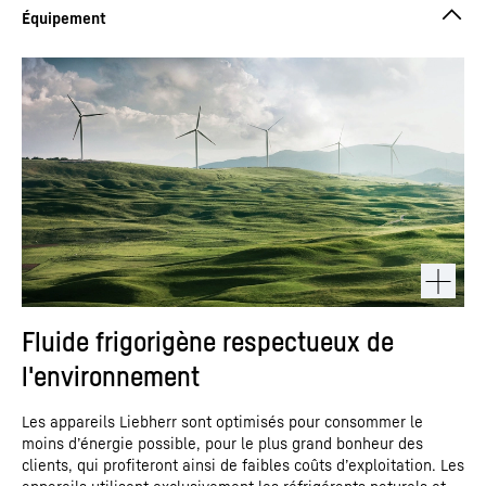
Fluide frigorigène respectueux de
l'environnement
Les appareils Liebherr sont optimisés pour consommer le
moins d’énergie possible, pour le plus grand bonheur des
clients, qui profiteront ainsi de faibles coûts d’exploitation. Les