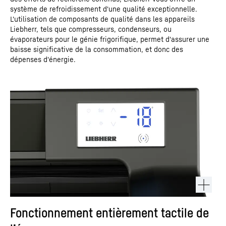
système de refroidissement d'une qualité exceptionnelle.
L'utilisation de composants de qualité dans les appareils
Liebherr, tels que compresseurs, condenseurs, ou
évaporateurs pour le génie frigorifique, permet d'assurer une
baisse significative de la consommation, et donc des
dépenses d'énergie.
Fonctionnement entièrement tactile de