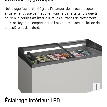
Nettoyage facile et intégral : l’intérieur des bacs presque
entièrement lisse permet une hygiène parfaite tandis que le
couvercle coulissant inférieur et les surfaces de frottement
auto-nettoyantes empêchent, à l’ouverture, l’accumulation de
poussière et de saleté.
Éclairage intérieur LED