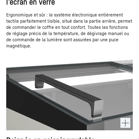
l’écran en verre
Ergonomique et sûr : le système électronique entièrement
tactile parfaitement lisible, situé dans la partie arrière, permet
de commander le coffre en tout confort. Toutes les fonctions
de réglage précis de la température, de dégivrage manuel ou
de commande de la lumière sont assurées par une puce
magnétique.