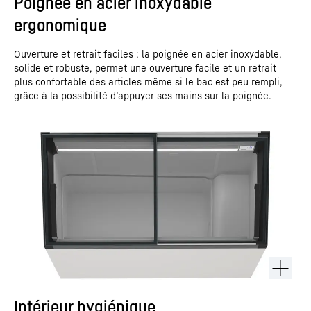
Poignée en acier inoxydable
ergonomique
Ouverture et retrait faciles : la poignée en acier inoxydable,
solide et robuste, permet une ouverture facile et un retrait
plus confortable des articles même si le bac est peu rempli,
grâce à la possibilité d’appuyer ses mains sur la poignée.
Intérieur hygiénique