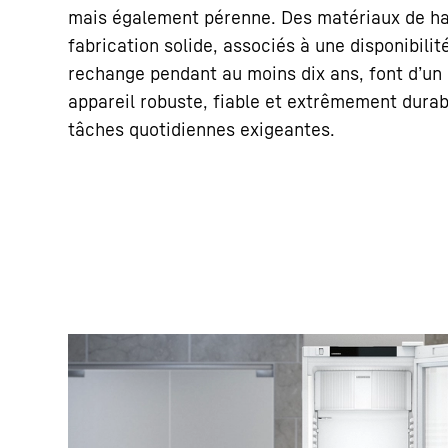
mais également pérenne. Des matériaux de ha
fabrication solide, associés à une disponibilit
rechange pendant au moins dix ans, font d’un 
appareil robuste, fiable et extrêmement durab
tâches quotidiennes exigeantes.