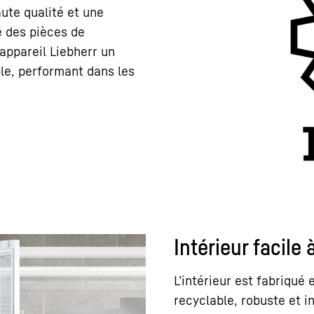
ute qualité et une
é des pièces de
appareil Liebherr un
le, performant dans les
Intérieur facile 
L’intérieur est fabriqué
recyclable, robuste et in