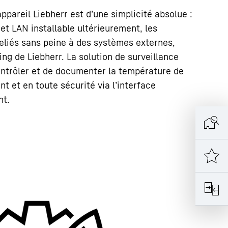
ppareil Liebherr est d’une simplicité absolue :
 et LAN installable ultérieurement, les
reliés sans peine à des systèmes externes,
g de Liebherr. La solution de surveillance
ntrôler et de documenter la température de
 et en toute sécurité via l’interface
nt.