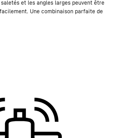
saletés et les angles larges peuvent être
facilement. Une combinaison parfaite de