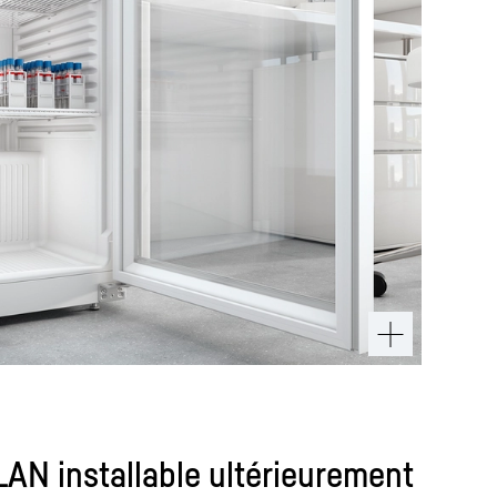
LAN installable ultérieurement