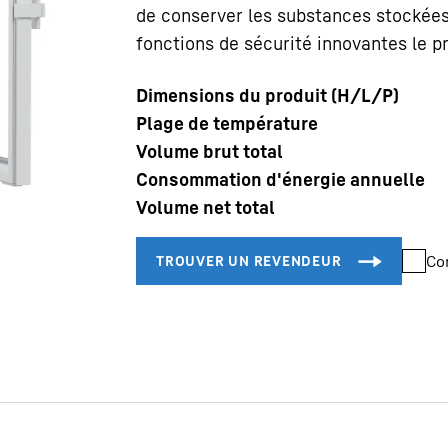
de conserver les substances stockées
fonctions de sécurité innovantes le p
Dimensions du produit (H/L/P)
Plage de température
Volume brut total
Carrière chez Liebherr
Consommation d'énergie annuelle
Volume net total
Co