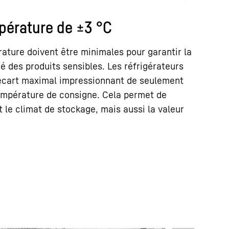
mpérature de ±3 °C
rature doivent être minimales pour garantir la
té des produits sensibles. Les réfrigérateurs
 écart maximal impressionnant de seulement
température de consigne. Cela permet de
 le climat de stockage, mais aussi la valeur
.