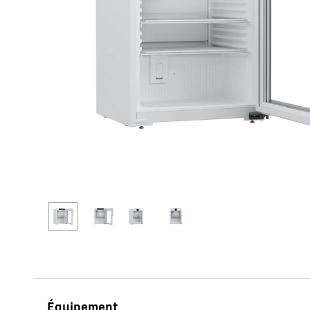
En savoir plus sur Liebherr