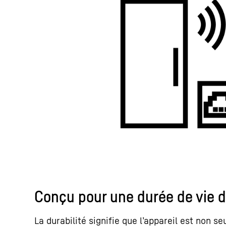
Conçu pour une durée de vie d
La durabilité signifie que l’appareil est non 