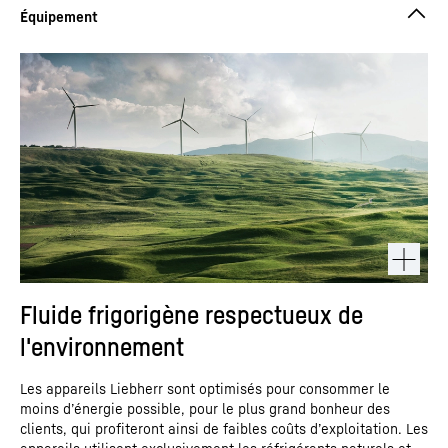
Fluide frigorigène respectueux de
l'environnement
Les appareils Liebherr sont optimisés pour consommer le
moins d’énergie possible, pour le plus grand bonheur des
clients, qui profiteront ainsi de faibles coûts d’exploitation. Les