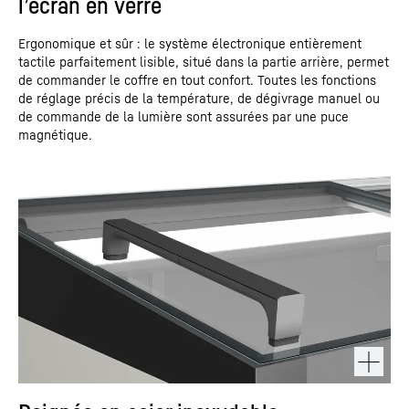
l’écran en verre
Ergonomique et sûr : le système électronique entièrement
tactile parfaitement lisible, situé dans la partie arrière, permet
de commander le coffre en tout confort. Toutes les fonctions
de réglage précis de la température, de dégivrage manuel ou
de commande de la lumière sont assurées par une puce
magnétique.