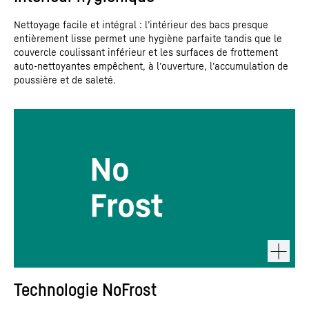
Nettoyage facile et intégral : l’intérieur des bacs presque
entièrement lisse permet une hygiène parfaite tandis que le
couvercle coulissant inférieur et les surfaces de frottement
auto-nettoyantes empêchent, à l’ouverture, l’accumulation de
poussière et de saleté.
Technologie NoFrost