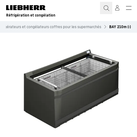
Réfrigération et congélation
éfrigérateurs et congélateurs coffres pour les supermarchés
BAY 210m (-)