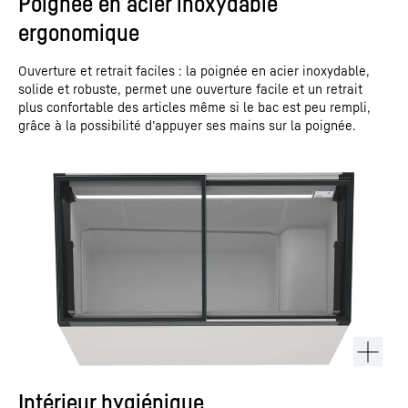
Poignée en acier inoxydable
ergonomique
Ouverture et retrait faciles : la poignée en acier inoxydable,
solide et robuste, permet une ouverture facile et un retrait
plus confortable des articles même si le bac est peu rempli,
grâce à la possibilité d’appuyer ses mains sur la poignée.
Intérieur hygiénique