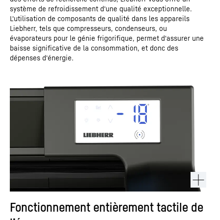
système de refroidissement d'une qualité exceptionnelle.
L'utilisation de composants de qualité dans les appareils
Liebherr, tels que compresseurs, condenseurs, ou
évaporateurs pour le génie frigorifique, permet d'assurer une
baisse significative de la consommation, et donc des
dépenses d'énergie.
Fonctionnement entièrement tactile de