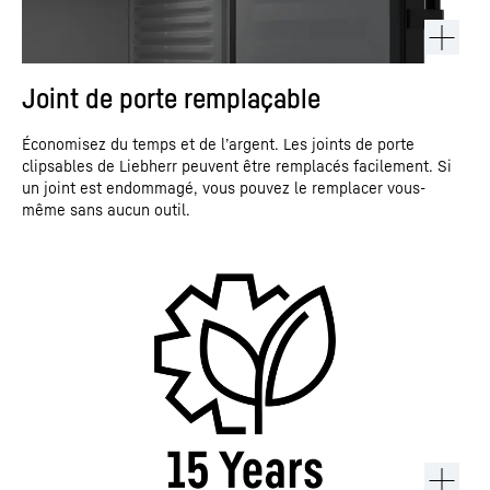
Joint de porte remplaçable
Économisez du temps et de l’argent. Les joints de porte
clipsables de Liebherr peuvent être remplacés facilement. Si
un joint est endommagé, vous pouvez le remplacer vous-
même sans aucun outil.