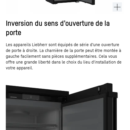
Inversion du sens d’ouverture de la
porte
Les appareils Liebherr sont équipés de série d’une ouverture
de porte à droite. La charnière de la porte peut être montée à
gauche facilement sans pièces supplémentaires. Cela vous
offre une grande liberté dans le choix du lieu d’installation de
votre appareil.