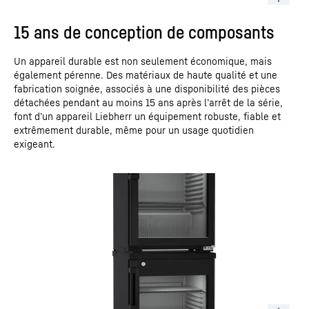
15 ans de conception de composants
Un appareil durable est non seulement économique, mais
également pérenne. Des matériaux de haute qualité et une
fabrication soignée, associés à une disponibilité des pièces
détachées pendant au moins 15 ans après l’arrêt de la série,
font d’un appareil Liebherr un équipement robuste, fiable et
extrêmement durable, même pour un usage quotidien
exigeant.