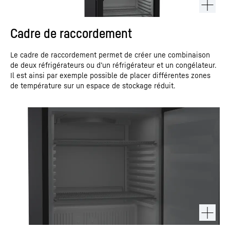
Cadre de raccordement
Le cadre de raccordement permet de créer une combinaison
de deux réfrigérateurs ou d’un réfrigérateur et un congélateur.
Il est ainsi par exemple possible de placer différentes zones
de température sur un espace de stockage réduit.