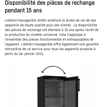
Disponibilité des pièces de rechange
pendant 15 ans
Liebherr-Hausgeräte GmbH améliore la durée de vie de ses
appareils de haute qualité pour ses clients : La disponibilité
des pièces de rechange est étendue à 15 ans après l’arrêt de
la production du modèle concerné. Cela s’applique à
l’ensemble des pièces fonctionnelles et entreposables de
l’appareil. Liebherr-Hausgeräte offre également une garantie
rétroactive de ce service pour tous les appareils produits à
partir du 1er janvier 2021.