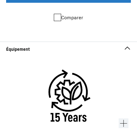
Comparer