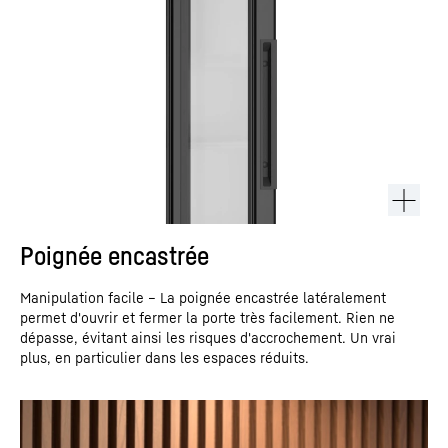
Poignée encastrée
Manipulation facile – La poignée encastrée latéralement
permet d'ouvrir et fermer la porte très facilement. Rien ne
dépasse, évitant ainsi les risques d'accrochement. Un vrai
plus, en particulier dans les espaces réduits.