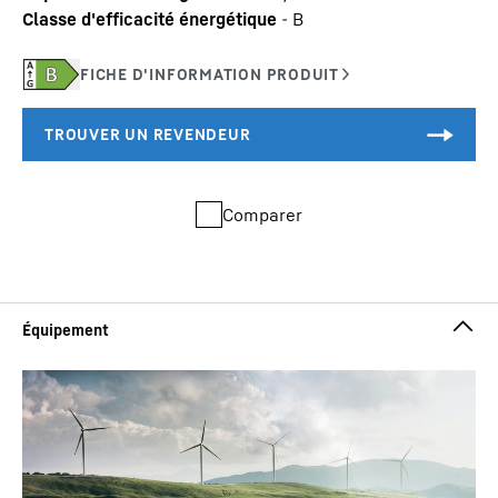
Classe d'efficacité énergétique
-
B
Comparer