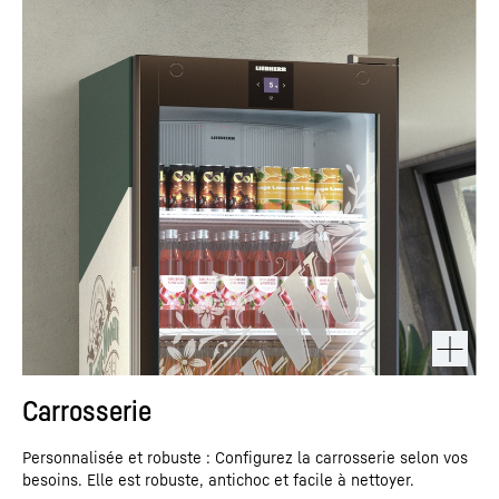
Carrosserie
Personnalisée et robuste : Configurez la carrosserie selon vos
besoins. Elle est robuste, antichoc et facile à nettoyer.