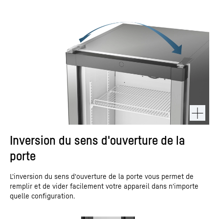
Inversion du sens d'ouverture de la
porte
L'inversion du sens d'ouverture de la porte vous permet de
remplir et de vider facilement votre appareil dans n'importe
quelle configuration.