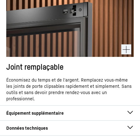
Joint remplaçable
Économisez du temps et de l'argent. Remplacez vous-même
les joints de porte clipsables rapidement et simplement. Sans
outils et sans devoir prendre rendez-vous avec un
professionnel.