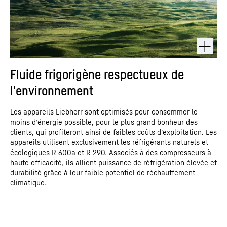
Fluide frigorigène respectueux de
l'environnement
Les appareils Liebherr sont optimisés pour consommer le
moins d’énergie possible, pour le plus grand bonheur des
clients, qui profiteront ainsi de faibles coûts d’exploitation. Les
appareils utilisent exclusivement les réfrigérants naturels et
écologiques R 600a et R 290. Associés à des compresseurs à
haute efficacité, ils allient puissance de réfrigération élevée et
durabilité grâce à leur faible potentiel de réchauffement
climatique.