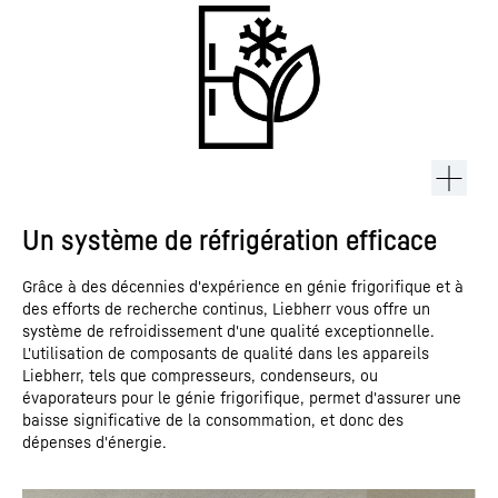
Un système de réfrigération efficace
Grâce à des décennies d'expérience en génie frigorifique et à
des efforts de recherche continus, Liebherr vous offre un
système de refroidissement d'une qualité exceptionnelle.
L'utilisation de composants de qualité dans les appareils
Liebherr, tels que compresseurs, condenseurs, ou
évaporateurs pour le génie frigorifique, permet d'assurer une
baisse significative de la consommation, et donc des
dépenses d'énergie.