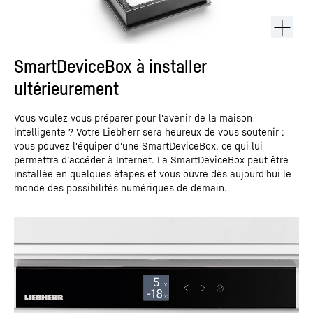
SmartDeviceBox à installer
ultérieurement
Vous voulez vous préparer pour l'avenir de la maison
intelligente ? Votre Liebherr sera heureux de vous soutenir :
vous pouvez l'équiper d'une SmartDeviceBox, ce qui lui
permettra d’accéder à Internet. La SmartDeviceBox peut être
installée en quelques étapes et vous ouvre dès aujourd'hui le
monde des possibilités numériques de demain.