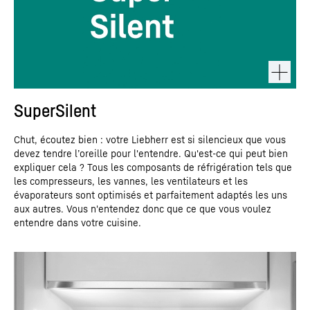
SuperSilent
Chut, écoutez bien : votre Liebherr est si silencieux que vous
devez tendre l’oreille pour l'entendre. Qu'est-ce qui peut bien
expliquer cela ? Tous les composants de réfrigération tels que
les compresseurs, les vannes, les ventilateurs et les
évaporateurs sont optimisés et parfaitement adaptés les uns
aux autres. Vous n'entendez donc que ce que vous voulez
entendre dans votre cuisine.