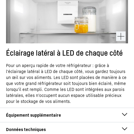
Éclairage latéral à LED de chaque côté
Pour un aperçu rapide de votre réfrigérateur : grâce à
l'éclairage latéral à LED de chaque côté, vous gardez toujours
un œil sur vos aliments. Les LED sont placées de manière à ce
que votre grand réfrigérateur soit toujours bien éclairé, même
lorsqu’il est rempli. Comme les LED sont intégrées aux parois
latérales, elles n’occupent aucun espace utilisable précieux
pour le stockage de vos aliments.