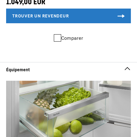
Comparer