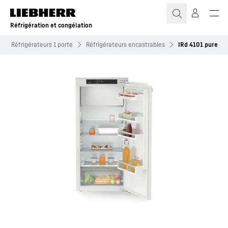
Réfrigération et congélation
Réfrigérateurs 1 porte
Réfrigérateurs encastrables
IRd 4101 pure