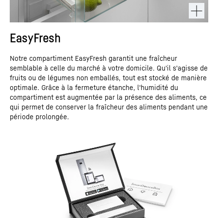
EasyFresh
Notre compartiment EasyFresh garantit une fraîcheur
semblable à celle du marché à votre domicile. Qu'il s'agisse de
fruits ou de légumes non emballés, tout est stocké de manière
optimale. Grâce à la fermeture étanche, l'humidité du
compartiment est augmentée par la présence des aliments, ce
qui permet de conserver la fraîcheur des aliments pendant une
période prolongée.