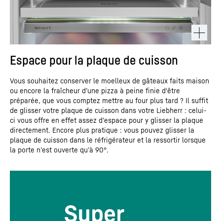
Espace pour la plaque de cuisson
Vous souhaitez conserver le moelleux de gâteaux faits maison
ou encore la fraîcheur d’une pizza à peine finie d'être
préparée, que vous comptez mettre au four plus tard ? Il suffit
de glisser votre plaque de cuisson dans votre Liebherr : celui-
ci vous offre en effet assez d’espace pour y glisser la plaque
directement. Encore plus pratique : vous pouvez glisser la
plaque de cuisson dans le réfrigérateur et la ressortir lorsque
la porte n’est ouverte qu’à 90°.