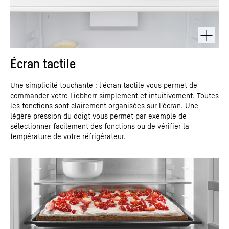
Écran tactile
Une simplicité touchante : l'écran tactile vous permet de
commander votre Liebherr simplement et intuitivement. Toutes
les fonctions sont clairement organisées sur l'écran. Une
légère pression du doigt vous permet par exemple de
sélectionner facilement des fonctions ou de vérifier la
température de votre réfrigérateur.