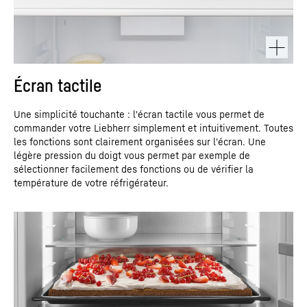
Écran tactile
Une simplicité touchante : l'écran tactile vous permet de
commander votre Liebherr simplement et intuitivement. Toutes
les fonctions sont clairement organisées sur l'écran. Une
légère pression du doigt vous permet par exemple de
sélectionner facilement des fonctions ou de vérifier la
température de votre réfrigérateur.