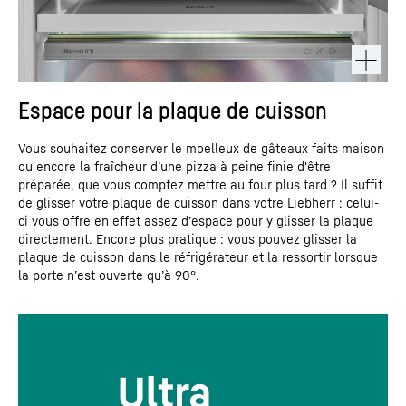
Espace pour la plaque de cuisson
Vous souhaitez conserver le moelleux de gâteaux faits maison
ou encore la fraîcheur d’une pizza à peine finie d'être
préparée, que vous comptez mettre au four plus tard ? Il suffit
de glisser votre plaque de cuisson dans votre Liebherr : celui-
ci vous offre en effet assez d’espace pour y glisser la plaque
directement. Encore plus pratique : vous pouvez glisser la
plaque de cuisson dans le réfrigérateur et la ressortir lorsque
la porte n’est ouverte qu’à 90°.