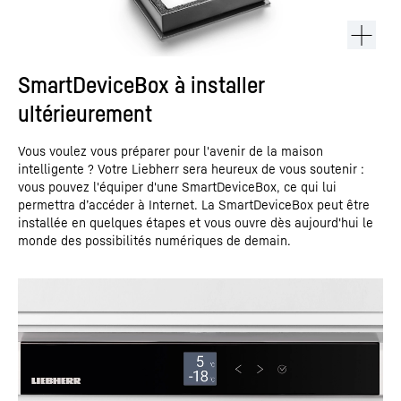
SmartDeviceBox à installer
ultérieurement
Vous voulez vous préparer pour l'avenir de la maison
intelligente ? Votre Liebherr sera heureux de vous soutenir :
vous pouvez l'équiper d'une SmartDeviceBox, ce qui lui
permettra d’accéder à Internet. La SmartDeviceBox peut être
installée en quelques étapes et vous ouvre dès aujourd'hui le
monde des possibilités numériques de demain.