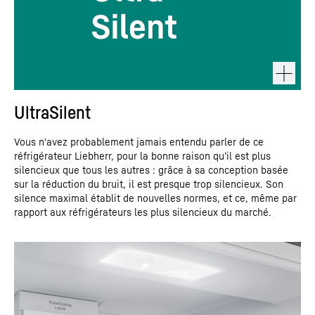
UltraSilent
Vous n'avez probablement jamais entendu parler de ce
réfrigérateur Liebherr, pour la bonne raison qu’il est plus
silencieux que tous les autres : grâce à sa conception basée
sur la réduction du bruit, il est presque trop silencieux. Son
silence maximal établit de nouvelles normes, et ce, même par
rapport aux réfrigérateurs les plus silencieux du marché.