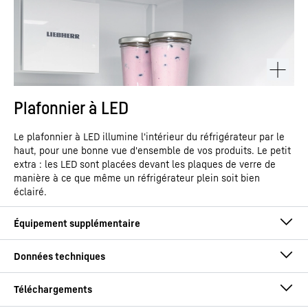
Plafonnier à LED
Le plafonnier à LED illumine l'intérieur du réfrigérateur par le
haut, pour une bonne vue d'ensemble de vos produits. Le petit
extra : les LED sont placées devant les plaques de verre de
manière à ce que même un réfrigérateur plein soit bien
éclairé.