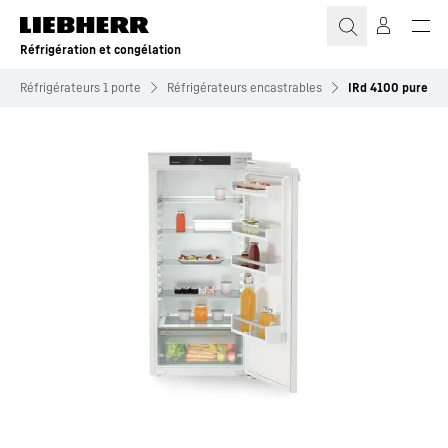
Réfrigération et congélation
Réfrigérateurs 1 porte
Réfrigérateurs encastrables
IRd 4100 pure