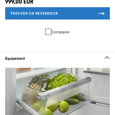
Comparer