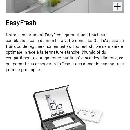
EasyFresh
Notre compartiment EasyFresh garantit une fraîcheur
semblable à celle du marché à votre domicile. Qu'il s'agisse de
fruits ou de légumes non emballés, tout est stocké de manière
optimale. Grâce à la fermeture étanche, l'humidité du
compartiment est augmentée par la présence des aliments, ce
qui permet de conserver la fraîcheur des aliments pendant une
période prolongée.