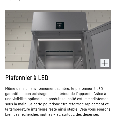
Plafonnier à LED
Même dans un environnement sombre, le plafonnier à LED
garantit un bon éclairage de l’intérieur de l’appareil. Grâce à
une visibilité optimale, le produit souhaité est immédiatement
sous la main. La porte peut donc être refermée rapidement et
la température intérieure reste ainsi stable. Cela vous épargne
bien des recherches inutiles – et, surtout, des dépenses