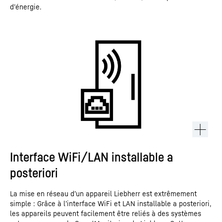
d’énergie.
Interface WiFi/LAN installable a
posteriori
La mise en réseau d’un appareil Liebherr est extrêmement
simple : Grâce à l’interface WiFi et LAN installable a posteriori,
les appareils peuvent facilement être reliés à des systèmes