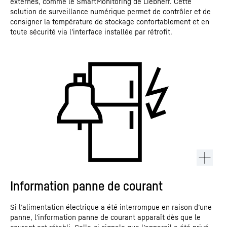
externes, comme le SmartMonitoring de Liebherr. Cette
solution de surveillance numérique permet de contrôler et de
consigner la température de stockage confortablement et en
toute sécurité via l’interface installée par rétrofit.
Information panne de courant
Si l’alimentation électrique a été interrompue en raison d’une
panne, l’information panne de courant apparaît dès que le