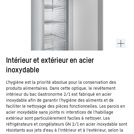
Intérieur et extérieur en acier
inoxydable
L'hygiène est la priorité absolue pour la conservation des
produits alimentaires. Dans cette optique, le revêtement
intérieur du bac Gastronorme 2/1 est fabriqué en acier
inoxydable afin de garantir l'hygiène des aliments et de
faciliter le nettoyage des pièces fonctionnelles. Les parois en
acier inoxydable sans joints ni interstices de l'habillage
extérieur sont particulièrement faciles à nettoyer. Les
réfrigérateurs et congélateurs GN 2/1 en acier inoxydable sont
résistants aux jets d'eau à l'intérieur et à l'extérieur, selon la