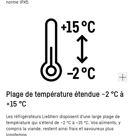
norme IPX5.
Plage de température étendue −2 °C à
+15 °C
Les réfrigérateurs Liebherr disposent d’une large plage de
température qui s’étend de –2 °C à +15 °C. Vos aliments, y
compris la viande, restent ainsi frais et savoureux plus
longtemps.