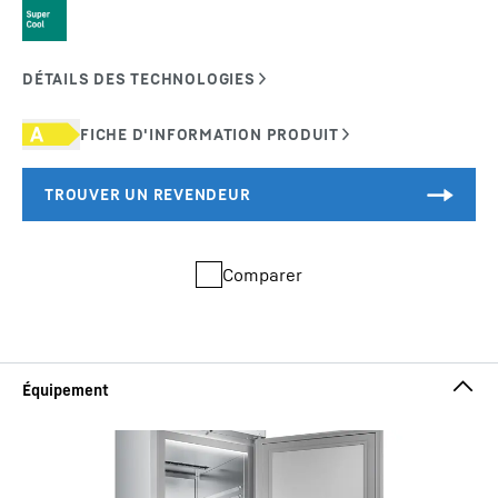
Comparer