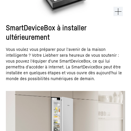
SmartDeviceBox à installer
ultérieurement
Vous voulez vous préparer pour l'avenir de la maison
intelligente ? Votre Liebherr sera heureux de vous soutenir :
vous pouvez l'équiper d'une SmartDeviceBox, ce qui lui
permettra d’accéder à Internet. La SmartDeviceBox peut être
installée en quelques étapes et vous ouvre dès aujourd'hui le
monde des possibilités numériques de demain.