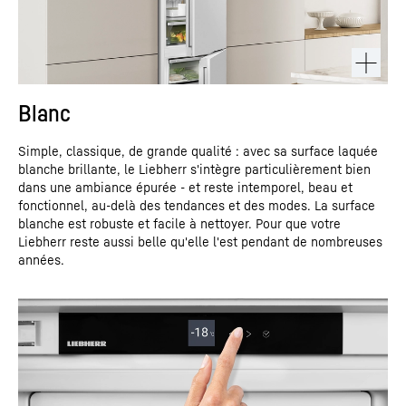
Blanc
Simple, classique, de grande qualité : avec sa surface laquée
blanche brillante, le Liebherr s'intègre particulièrement bien
dans une ambiance épurée - et reste intemporel, beau et
fonctionnel, au-delà des tendances et des modes. La surface
blanche est robuste et facile à nettoyer. Pour que votre
Liebherr reste aussi belle qu'elle l'est pendant de nombreuses
années.