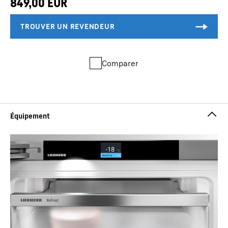
Comparer