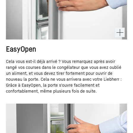
EasyOpen
Cela vous est-il déjà arrivé ? Vous remarquez après avoir
rangé vos courses dans le congélateur que vous avez oublié
un aliment, et vous devez tirer fortement pour ouvrir de
nouveau la porte. Cela ne vous arrivera avec votre Liebherr :
Grâce à EasyOpen, la porte s'ouvre facilement et
confortablement, même plusieurs fois de suite.