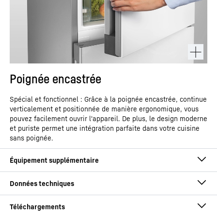
Poignée encastrée
Spécial et fonctionnel : Grâce à la poignée encastrée, continue
verticalement et positionnée de manière ergonomique, vous
pouvez facilement ouvrir l'appareil. De plus, le design moderne
et puriste permet une intégration parfaite dans votre cuisine
sans poignée.