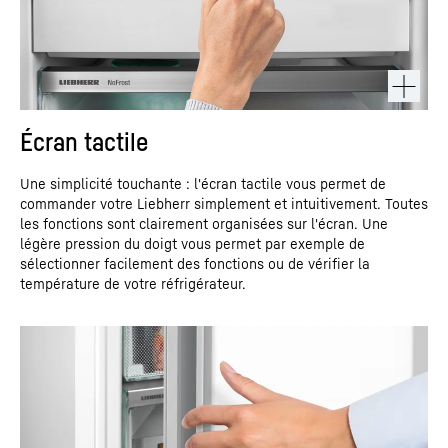
Écran tactile
Une simplicité touchante : l'écran tactile vous permet de
commander votre Liebherr simplement et intuitivement. Toutes
les fonctions sont clairement organisées sur l'écran. Une
légère pression du doigt vous permet par exemple de
sélectionner facilement des fonctions ou de vérifier la
température de votre réfrigérateur.