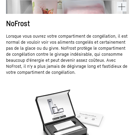
NoFrost
Lorsque vous ouvrez votre compartiment de congélation, il est
normal de vouloir voir vos aliments congelés et certainement
pas de la glace ou du givre. NoFrost protège le compartiment
de congélation contre le givrage indésirable, qui consomme
beaucoup d'énergie et peut devenir assez coûteux. Avec
NoFrost, il n'y a plus jamais de dégivrage long et fastidieux de
votre compartiment de congélation.