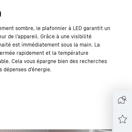
D
ment sombre, le plafonnier à LED garantit un
eur de l’appareil. Grâce à une visibilité
uhaité est immédiatement sous la main. La
fermée rapidement et la température
table. Cela vous épargne bien des recherches
es dépenses d’énergie.