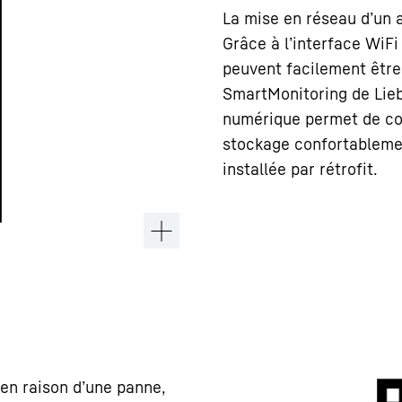
La mise en réseau d’un 
Grâce à l’interface WiFi 
peuvent facilement être
SmartMonitoring de Lieb
numérique permet de con
stockage confortablement
installée par rétrofit.
 en raison d’une panne,