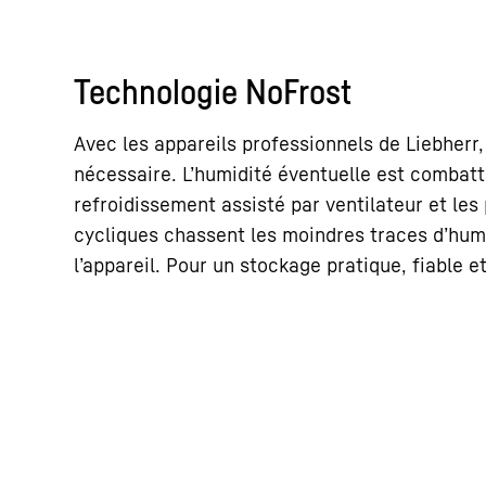
Technologie NoFrost
Avec les appareils professionnels de Liebherr,
nécessaire. L’humidité éventuelle est combatt
refroidissement assisté par ventilateur et le
cycliques chassent les moindres traces d’humid
l’appareil. Pour un stockage pratique, fiable et