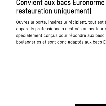
Convient aux bacs Euronorme 
restauration uniquement)
Ouvrez la porte, insérez le récipient, tout est 
appareils professionnels destinés au secteur 
spécialement conçus pour répondre aux besoin
boulangeries et sont donc adaptés aux bacs 