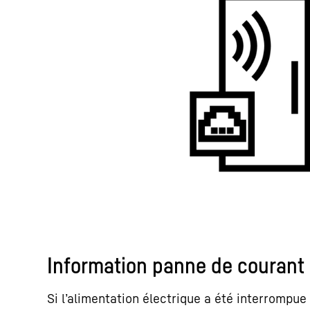
Information panne de courant
Si l’alimentation électrique a été interrompue