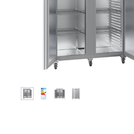
En savoir plus sur Liebherr