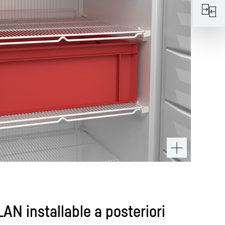
AN installable a posteriori