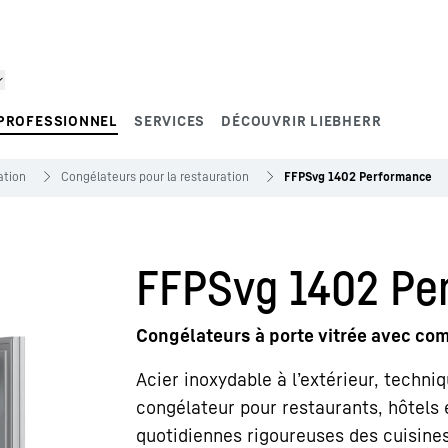
PROFESSIONNEL
SERVICES
DÉCOUVRIR LIEBHERR
ation
Congélateurs pour la restauration
FFPSvg 1402 Performance
FFPSvg 1402 Pe
Congélateurs à porte vitrée avec co
Acier inoxydable à l’extérieur, techniq
congélateur pour restaurants, hôtels 
quotidiennes rigoureuses des cuisines