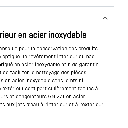
érieur en acier inoxydable
é absolue pour la conservation des produits
 optique, le revêtement intérieur du bac
riqué en acier inoxydable afin de garantir
t de faciliter le nettoyage des pièces
is en acier inoxydable sans joints ni
e extérieur sont particulièrement faciles à
eurs et congélateurs GN 2/1 en acier
s aux jets d'eau à l'intérieur et à l'extérieur,