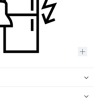
Conformité avec la norme DIN EN 60335
pour la sécurité des appareils