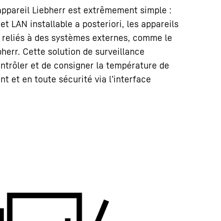
appareil Liebherr est extrêmement simple :
et LAN installable a posteriori, les appareils
 reliés à des systèmes externes, comme le
herr. Cette solution de surveillance
trôler et de consigner la température de
 et en toute sécurité via l’interface