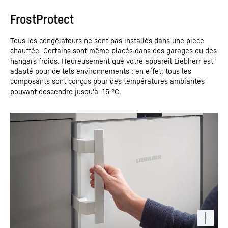
FrostProtect
Tous les congélateurs ne sont pas installés dans une pièce
chauffée. Certains sont même placés dans des garages ou des
hangars froids. Heureusement que votre appareil Liebherr est
adapté pour de tels environnements : en effet, tous les
composants sont conçus pour des températures ambiantes
pouvant descendre jusqu'à -15 °C.