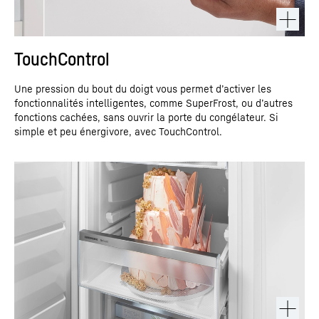
TouchControl
Une pression du bout du doigt vous permet d’activer les
fonctionnalités intelligentes, comme SuperFrost, ou d’autres
fonctions cachées, sans ouvrir la porte du congélateur. Si
simple et peu énergivore, avec TouchControl.