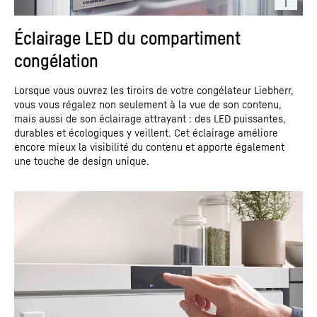
Éclairage LED du compartiment
congélation
Lorsque vous ouvrez les tiroirs de votre congélateur Liebherr,
vous vous régalez non seulement à la vue de son contenu,
mais aussi de son éclairage attrayant : des LED puissantes,
durables et écologiques y veillent. Cet éclairage améliore
encore mieux la visibilité du contenu et apporte également
une touche de design unique.