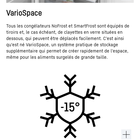
VarioSpace
Tous les congélateurs NoFrost et SmartFrost sont équipés de
tiroirs et, le cas échéant, de clayettes en verre situées en
dessous, qui peuvent être déplacés facilement. C’est ainsi
qu’est né VarioSpace, un système pratique de stockage
supplémentaire qui permet de créer rapidement de l’espace,
même pour les aliments surgelés de grande taille.