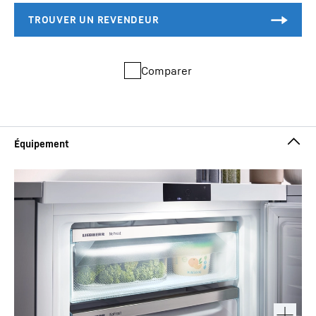
Comparer