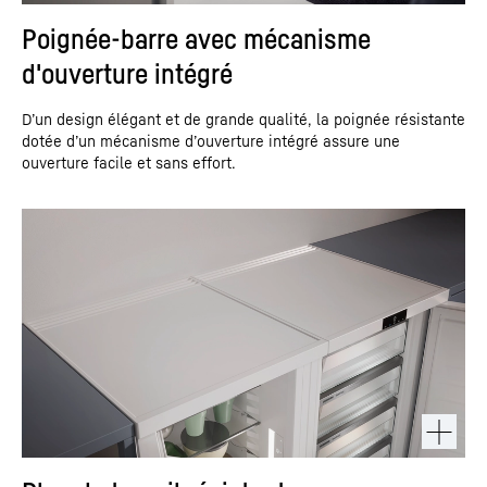
Poignée-barre avec mécanisme
d'ouverture intégré
D’un design élégant et de grande qualité, la poignée résistante
dotée d’un mécanisme d’ouverture intégré assure une
ouverture facile et sans effort.