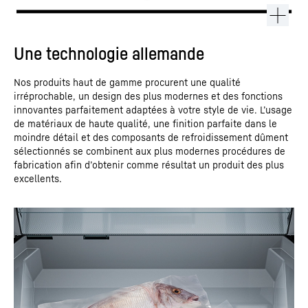
Une technologie allemande
Nos produits haut de gamme procurent une qualité
irréprochable, un design des plus modernes et des fonctions
innovantes parfaitement adaptées à votre style de vie. L’usage
de matériaux de haute qualité, une finition parfaite dans le
moindre détail et des composants de refroidissement dûment
sélectionnés se combinent aux plus modernes procédures de
fabrication afin d’obtenir comme résultat un produit des plus
excellents.