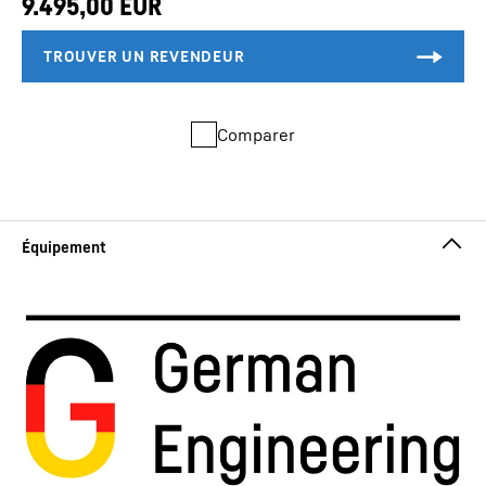
Comparer