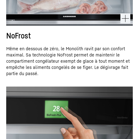
NoFrost
Même en dessous de zéro, le Monolith ravit par son confort
maximal. Sa technologie NoFrost permet de maintenir le
compartiment congélateur exempt de glace à tout moment et
empêche les aliments congelés de se figer. Le dégivrage fait
partie du passé.