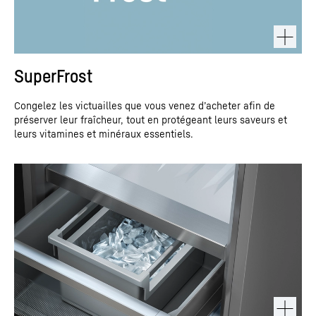
SuperFrost
Congelez les victuailles que vous venez d’acheter afin de
préserver leur fraîcheur, tout en protégeant leurs saveurs et
leurs vitamines et minéraux essentiels.