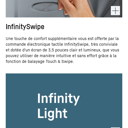
InfinitySwipe
Une touche de confort supplémentaire vous est offerte par la
commande électronique tactile InfinitySwipe, très conviviale
et dotée d'un écran de 3,5 pouces clair et lumineux, que vous
pouvez utiliser de manière intuitive et sans effort grâce à la
fonction de balayage Touch & Swipe.