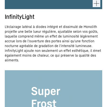
InfinityLight
L’éclairage latéral à diodes intégré et dissimulé de Monolith
projette une belle lueur régulière, ajustable selon vos goûts,
laquelle comprend même un effet de luminosité légèrement
accrue lors de l’ouverture des portes ainsi qu’une fonction
nocturne agréable de gradation de l’intensité lumineuse.
InfinityLight ajoute non seulement un effet esthétique, il émet
également moins de chaleur, ce qui préserve la qualité des
aliments.