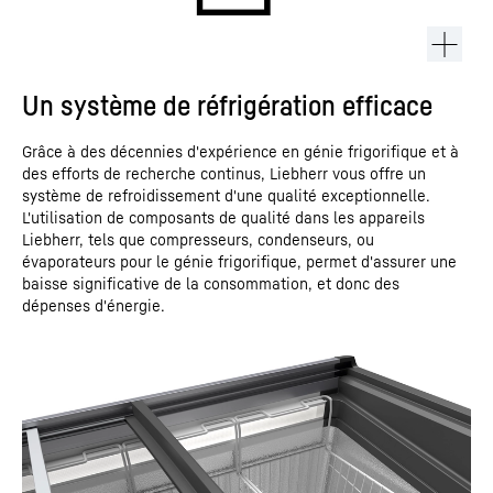
Un système de réfrigération efficace
Grâce à des décennies d'expérience en génie frigorifique et à
des efforts de recherche continus, Liebherr vous offre un
système de refroidissement d'une qualité exceptionnelle.
L'utilisation de composants de qualité dans les appareils
Liebherr, tels que compresseurs, condenseurs, ou
évaporateurs pour le génie frigorifique, permet d'assurer une
baisse significative de la consommation, et donc des
dépenses d'énergie.