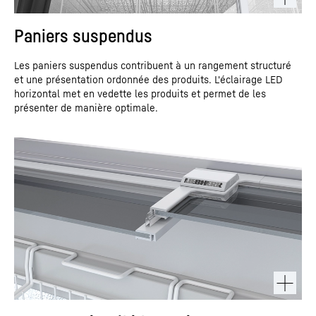
Paniers suspendus
Les paniers suspendus contribuent à un rangement structuré
et une présentation ordonnée des produits. L'éclairage LED
horizontal met en vedette les produits et permet de les
présenter de manière optimale.