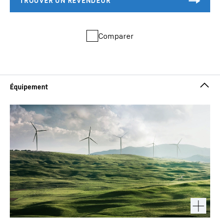
Comparer