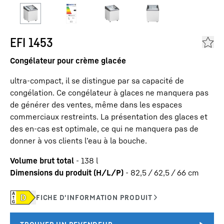
EFI 1453
Congélateur pour crème glacée
ultra-compact, il se distingue par sa capacité de
congélation. Ce congélateur à glaces ne manquera pas
de générer des ventes, même dans les espaces
commerciaux restreints. La présentation des glaces et
des en-cas est optimale, ce qui ne manquera pas de
donner à vos clients l’eau à la bouche.
Volume brut total
-
138
l
Dimensions du produit (H/L/P)
-
82,5 / 62,5 / 66
cm