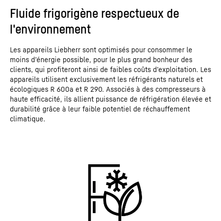
Fluide frigorigène respectueux de
l'environnement
Les appareils Liebherr sont optimisés pour consommer le
moins d’énergie possible, pour le plus grand bonheur des
clients, qui profiteront ainsi de faibles coûts d’exploitation. Les
appareils utilisent exclusivement les réfrigérants naturels et
écologiques R 600a et R 290. Associés à des compresseurs à
haute efficacité, ils allient puissance de réfrigération élevée et
durabilité grâce à leur faible potentiel de réchauffement
climatique.