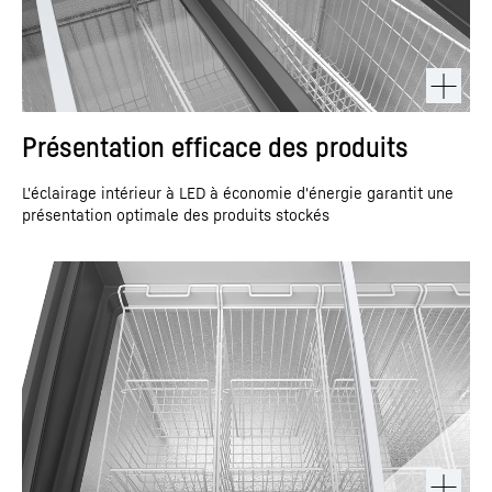
Présentation efficace des produits
L'éclairage intérieur à LED à économie d'énergie garantit une
présentation optimale des produits stockés