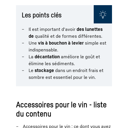
Les points clés
Il est important d'avoir
des lunettes
de
qualité et de formes différentes.
Une
vis à bouchon à levier
simple est
indispensable.
La
décantation
améliore le goût et
élimine les sédiments.
Le
stockage
dans un endroit frais et
sombre est essentiel pour le vin.
Accessoires pour le vin - liste
du contenu
Accessoires pour le vin : ce dont vous avez