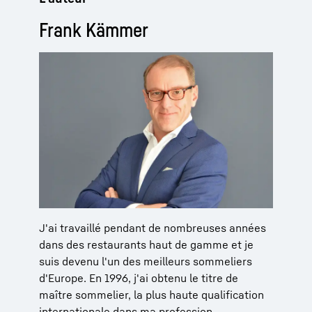
Frank Kämmer
J'ai travaillé pendant de nombreuses années
dans des restaurants haut de gamme et je
suis devenu l'un des meilleurs sommeliers
d'Europe. En 1996, j'ai obtenu le titre de
maître sommelier, la plus haute qualification
internationale dans ma profession.