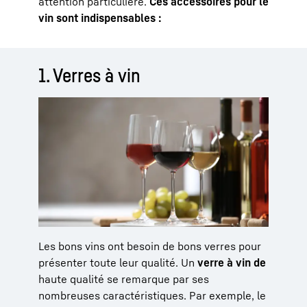
attention particulière.
Ces accessoires pour le
vin sont indispensables :
1. Verres à vin
Les bons vins ont besoin de bons verres pour
présenter toute leur qualité. Un
verre à vin de
haute qualité se remarque par ses
nombreuses caractéristiques. Par exemple, le