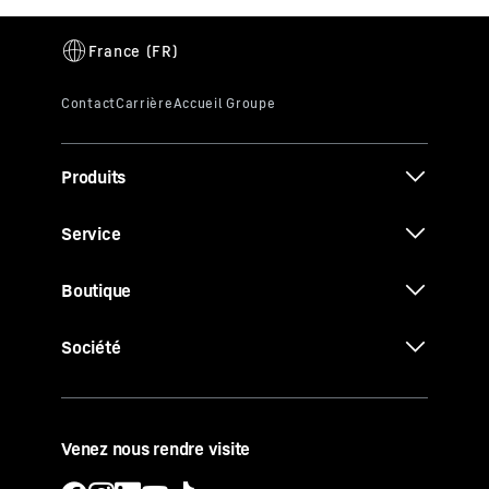
Produits
Service
Boutique
Société
Venez nous rendre visite