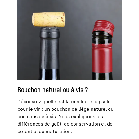
Bouchon naturel ou à vis ?
Découvrez quelle est la meilleure capsule
pour le vin : un bouchon de liège naturel ou
une capsule à vis. Nous expliquons les
différences de goût, de conservation et de
potentiel de maturation.