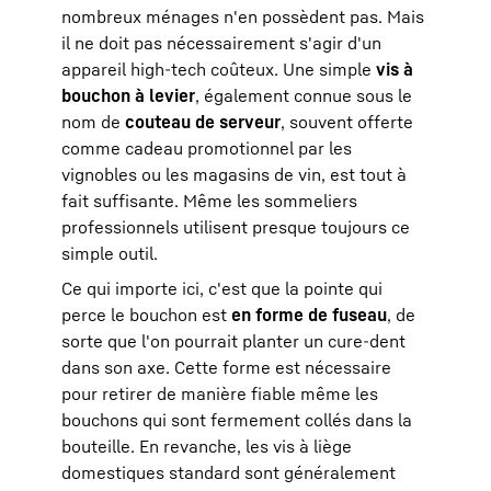
nombreux ménages n'en possèdent pas. Mais
il ne doit pas nécessairement s'agir d'un
appareil high-tech coûteux. Une simple
vis à
bouchon à levier
, également connue sous le
nom de
couteau de serveur
, souvent offerte
comme cadeau promotionnel par les
vignobles ou les magasins de vin, est tout à
fait suffisante. Même les sommeliers
professionnels utilisent presque toujours ce
simple outil.
Ce qui importe ici, c'est que la pointe qui
perce le bouchon est
en forme de fuseau
, de
sorte que l'on pourrait planter un cure-dent
dans son axe. Cette forme est nécessaire
pour retirer de manière fiable même les
bouchons qui sont fermement collés dans la
bouteille. En revanche, les vis à liège
domestiques standard sont généralement