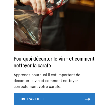
Pourquoi décanter le vin - et comment
nettoyer la carafe
Apprenez pourquoi il est important de
décanter le vin et comment nettoyer
correctement votre carafe.