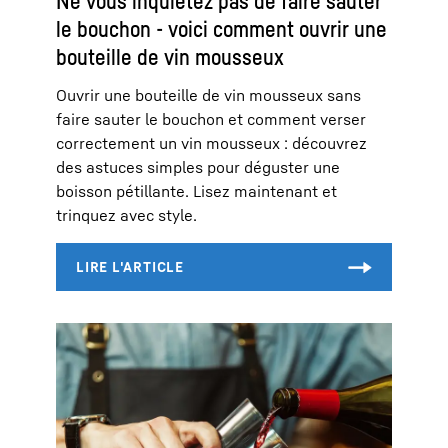
Ne vous inquiétez pas de faire sauter
le bouchon - voici comment ouvrir une
bouteille de vin mousseux
Ouvrir une bouteille de vin mousseux sans
faire sauter le bouchon et comment verser
correctement un vin mousseux : découvrez
des astuces simples pour déguster une
boisson pétillante. Lisez maintenant et
trinquez avec style.