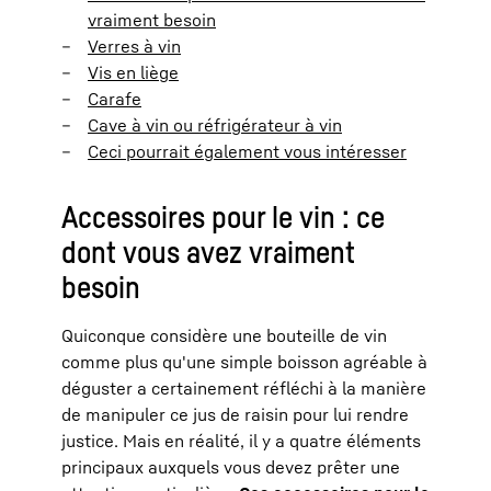
vraiment besoin
Verres à vin
Vis en liège
Carafe
Cave à vin ou réfrigérateur à vin
Ceci pourrait également vous intéresser
Accessoires pour le vin : ce
dont vous avez vraiment
besoin
Quiconque considère une bouteille de vin
comme plus qu'une simple boisson agréable à
déguster a certainement réfléchi à la manière
de manipuler ce jus de raisin pour lui rendre
justice. Mais en réalité, il y a quatre éléments
principaux auxquels vous devez prêter une