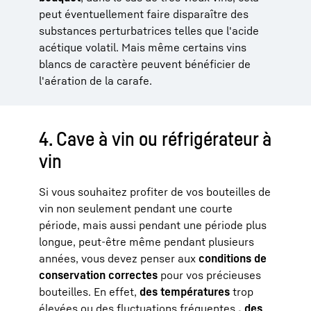
peut éventuellement faire disparaître des
substances perturbatrices telles que l'acide
acétique volatil. Mais même certains vins
blancs de caractère peuvent bénéficier de
l'aération de la carafe.
4. Cave à vin ou réfrigérateur à
vin
Si vous souhaitez profiter de vos bouteilles de
vin non seulement pendant une courte
période, mais aussi pendant une période plus
longue, peut-être même pendant plusieurs
années, vous devez penser aux
conditions de
conservation correctes
pour vos précieuses
bouteilles. En effet,
des températures
trop
élevées ou des fluctuations fréquentes
, des