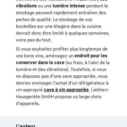
vibrations
ou une
lumière intense
pendant le
stockage peuvent rapidement entraîner des
pertes de qualité. Le stockage de vos
bouteilles sur une étagère dans la cuisine
devrait donc être limité à quelques semaines,
voire pas du tout.
Si vous souhaitez profiter plus longtemps de
vos bons vins, aménagez un
endroit pour les
conserver dans la cave
(au frais, à l'abri de la
lumière et des vibrations). Toutefois, si vous
ne disposez pas d'une cave appropriée, vous
devriez envisager l'achat d'un réfrigérateur à
vin approprié
cave à vin appropriée
. Liebherr-
Hausgeräte GmbH propose un large choix
d'appareils.
L'auteur