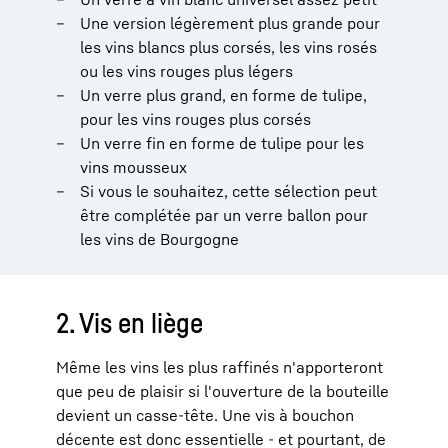
Une version légèrement plus grande pour
les vins blancs plus corsés, les vins rosés
ou les vins rouges plus légers
Un verre plus grand, en forme de tulipe,
pour les vins rouges plus corsés
Un verre fin en forme de tulipe pour les
vins mousseux
Si vous le souhaitez, cette sélection peut
être complétée par un verre ballon pour
les vins de Bourgogne
2. Vis en liège
Même les vins les plus raffinés n'apporteront
que peu de plaisir si l'ouverture de la bouteille
devient un casse-tête. Une vis à bouchon
décente est donc essentielle - et pourtant, de