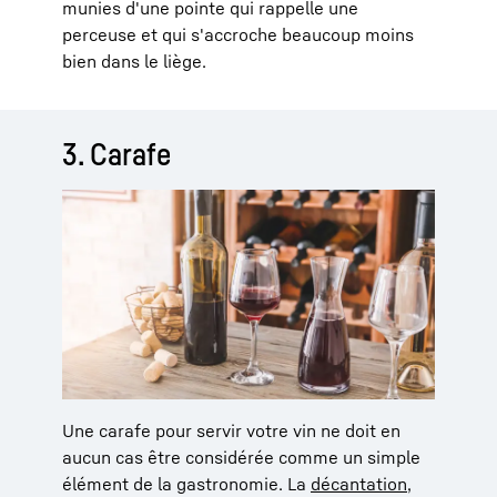
munies d'une pointe qui rappelle une
perceuse et qui s'accroche beaucoup moins
bien dans le liège.
3. Carafe
Une carafe pour servir votre vin ne doit en
aucun cas être considérée comme un simple
élément de la gastronomie. La
décantation
,