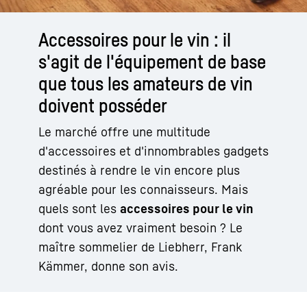
Accessoires pour le vin : il
s'agit de l'équipement de base
que tous les amateurs de vin
doivent posséder
Le marché offre une multitude
d'accessoires et d'innombrables gadgets
destinés à rendre le vin encore plus
agréable pour les connaisseurs. Mais
quels sont les
accessoires pour le vin
dont vous avez vraiment besoin ? Le
maître sommelier de Liebherr, Frank
Kämmer, donne son avis.