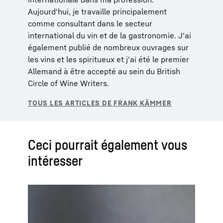
Aujourd'hui, je travaille principalement
comme consultant dans le secteur
international du vin et de la gastronomie. J'ai
également publié de nombreux ouvrages sur
les vins et les spiritueux et j'ai été le premier
Allemand à être accepté au sein du British
Circle of Wine Writers.
Ceci pourrait également vous
intéresser