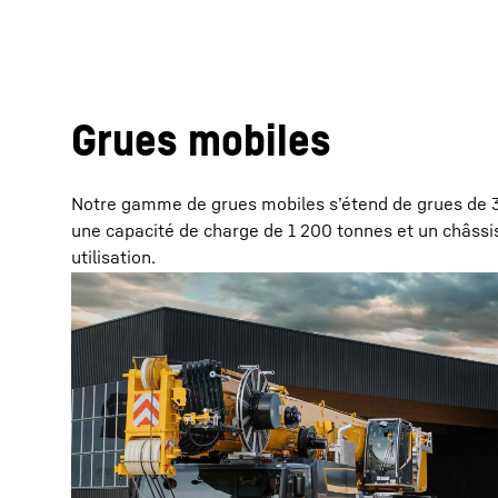
Grues mobiles
Notre gamme de grues mobiles s’étend de grues de 35
une capacité de charge de 1 200 tonnes et un châssis
utilisation.