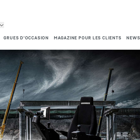
GRUES D'OCCASION
MAGAZINE POUR LES CLIENTS
NEWS