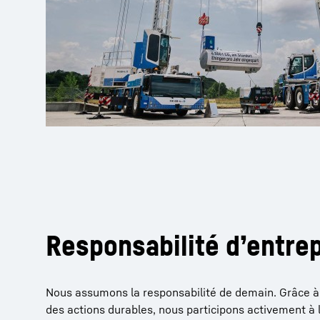
Responsabilité d’entre
Nous assumons la responsabilité de demain. Grâce à 
des actions durables, nous participons activement à 