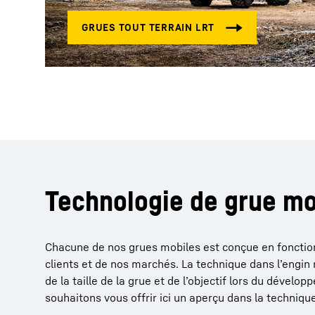
Technologie de grue mo
Chacune de nos grues mobiles est conçue en fonctio
clients et de nos marchés. La technique dans l’engin 
de la taille de la grue et de l’objectif lors du dévelo
souhaitons vous offrir ici un aperçu dans la techniqu