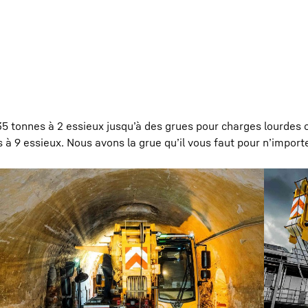
 tonnes à 2 essieux jusqu’à des grues pour charges lourdes 
 à 9 essieux. Nous avons la grue qu’il vous faut pour n’import