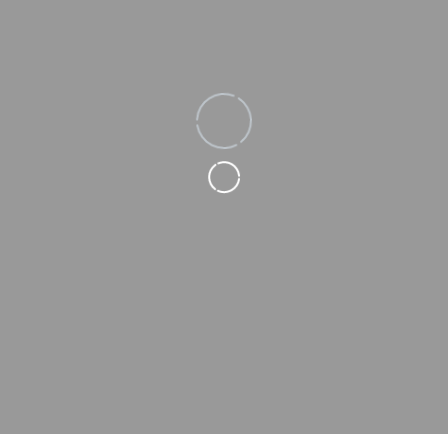
Loading