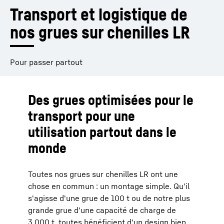
Transport et logistique de 
nos grues sur chenilles LR
Pour passer partout
Des grues optimisées pour le
transport pour une
utilisation partout dans le
monde
Toutes nos grues sur chenilles LR ont une
chose en commun : un montage simple. Qu'il
s'agisse d'une grue de 100 t ou de notre plus
grande grue d'une capacité de charge de
3 000 t, toutes bénéficient d'un design bien