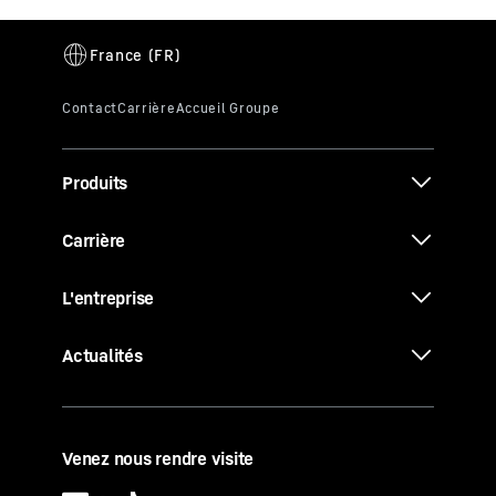
Produits
Carrière
L'entreprise
Actualités
Venez nous rendre visite