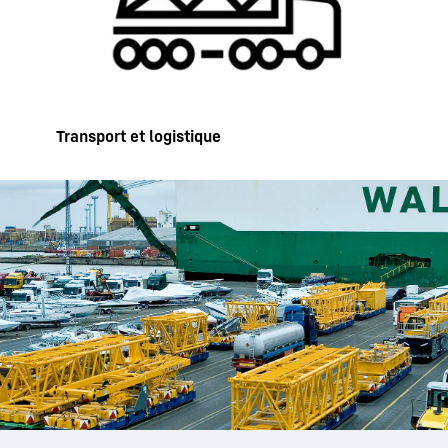
Transport et logistique