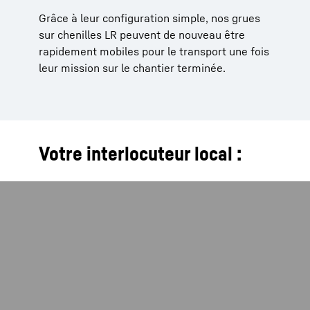
Grâce à leur configuration simple, nos grues
sur chenilles LR peuvent de nouveau être
rapidement mobiles pour le transport une fois
leur mission sur le chantier terminée.
Votre interlocuteur local :