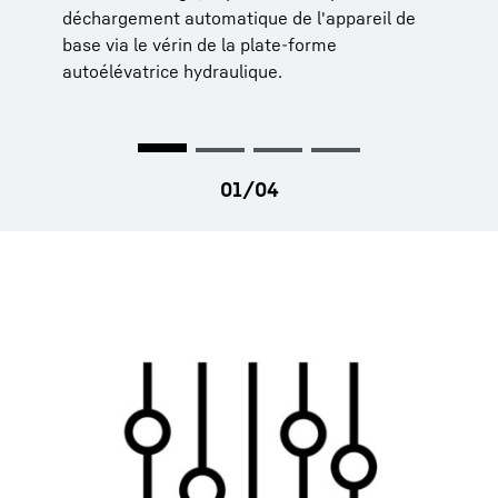
déchargement automatique de l'appareil de
base via le vérin de la plate-forme
autoélévatrice hydraulique.