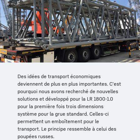
Des idées de transport économiques
deviennent de plus en plus importantes. C'est
pourquoi nous avons recherché de nouvelles
solutions et développé pour la LR 1800-1.0
pour la première fois trois dimensions
système pour la grue standard. Celles-ci
permettent un emboîtement pour le
transport. Le principe ressemble à celui des
poupées russes.