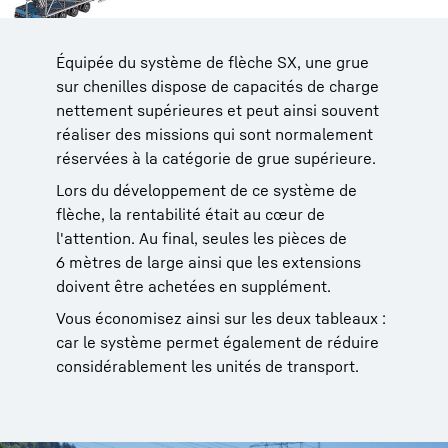
Équipée du système de flèche SX, une grue
sur chenilles dispose de capacités de charge
nettement supérieures et peut ainsi souvent
réaliser des missions qui sont normalement
réservées à la catégorie de grue supérieure.
Lors du développement de ce système de
flèche, la rentabilité était au cœur de
l'attention. Au final, seules les pièces de
6 mètres de large ainsi que les extensions
doivent être achetées en supplément.
Vous économisez ainsi sur les deux tableaux :
car le système permet également de réduire
considérablement les unités de transport.