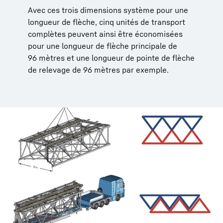
Avec ces trois dimensions système pour une
longueur de flèche, cinq unités de transport
complètes peuvent ainsi être économisées
pour une longueur de flèche principale de
96 mètres et une longueur de pointe de flèche
de relevage de 96 mètres par exemple.