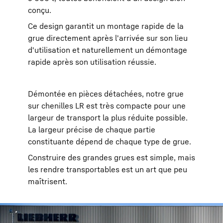
conçu.
Ce design garantit un montage rapide de la
grue directement après l'arrivée sur son lieu
d'utilisation et naturellement un démontage
rapide après son utilisation réussie.
Démontée en pièces détachées, notre grue
sur chenilles LR est très compacte pour une
largeur de transport la plus réduite possible.
La largeur précise de chaque partie
constituante dépend de chaque type de grue.
Construire des grandes grues est simple, mais
les rendre transportables est un art que peu
maîtrisent.