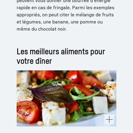
peuvent vous donner une bouffée d'énergie
rapide en cas de fringale. Parmi les exemples
appropriés, on peut citer le mélange de fruits
et légumes, une banane, une pomme ou
même du chocolat noir.
Les meilleurs aliments pour
votre dîner