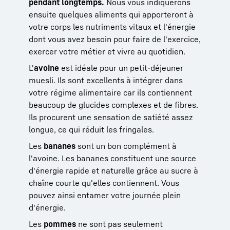
pendant longtemps.
Nous vous indiquerons
ensuite quelques aliments qui apporteront à
votre corps les nutriments vitaux et l'énergie
dont vous avez besoin pour faire de l'exercice,
exercer votre métier et vivre au quotidien.
L'
avoine
est idéale pour un petit-déjeuner
muesli. Ils sont excellents à intégrer dans
votre régime alimentaire car ils contiennent
beaucoup de glucides complexes et de fibres.
Ils procurent une sensation de satiété assez
longue, ce qui réduit les fringales.
Les
bananes
sont un bon complément à
l'avoine. Les bananes constituent une source
d'énergie rapide et naturelle grâce au sucre à
chaîne courte qu'elles contiennent. Vous
pouvez ainsi entamer votre journée plein
d'énergie.
Les
pommes
ne sont pas seulement