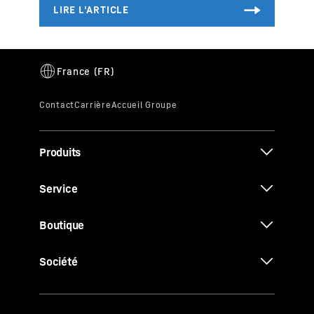
Produits
Service
Boutique
Société