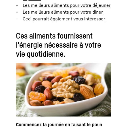
Les meilleurs aliments pour votre déjeuner
Les meilleurs aliments pour votre dîner
Ceci pourrait également vous intéresser
Ces aliments fournissent
l'énergie nécessaire à votre
vie quotidienne.
Commencez la journée en faisant le plein