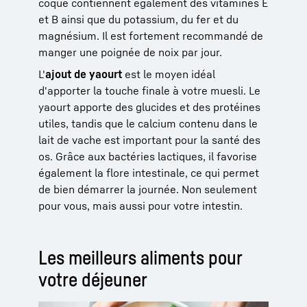
coque contiennent également des vitamines E
et B ainsi que du potassium, du fer et du
magnésium. Il est fortement recommandé de
manger une poignée de noix par jour.
L'
ajout de yaourt
est le moyen idéal
d'apporter la touche finale à votre muesli. Le
yaourt apporte des glucides et des protéines
utiles, tandis que le calcium contenu dans le
lait de vache est important pour la santé des
os. Grâce aux bactéries lactiques, il favorise
également la flore intestinale, ce qui permet
de bien démarrer la journée. Non seulement
pour vous, mais aussi pour votre intestin.
Les meilleurs aliments pour
votre déjeuner