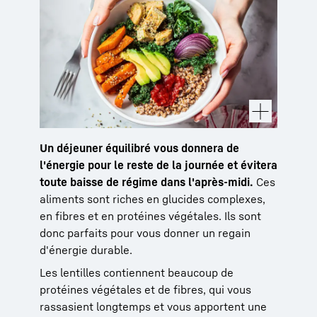
Un déjeuner équilibré vous donnera de
l'énergie pour le reste de la journée et évitera
toute baisse de régime dans l'après-midi.
Ces
aliments sont riches en glucides complexes,
en fibres et en protéines végétales. Ils sont
donc parfaits pour vous donner un regain
d'énergie durable.
Les lentilles contiennent beaucoup de
protéines végétales et de fibres, qui vous
rassasient longtemps et vous apportent une