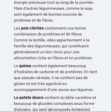
énergie précieuse tout au long de la journée.
Mais d'autres légumineuses, comme le soja,
sont également de bonnes sources de
protéines et de fibres.
Les
pois chiches
contiennent une bonne
combinaison de protéines et de fibres.
Comme la lentille, elles appartiennent à la
famille des légumineuses, qui constituent
généralement un bon choix pour une
alimentation riche en fibres et en protéines.
Le
quinoa
contient également beaucoup
d'hydrates de carbone et de protéines. En tant
que pseudo-céréale, il ne contient pas de
gluten et est très apprécié en
accompagnement d'une sauce aux légumes.
La patate douce
contient du bêta-carotène et
beaucoup de glucides complexes sous forme
d'amidon, qui sont décomposés lentement