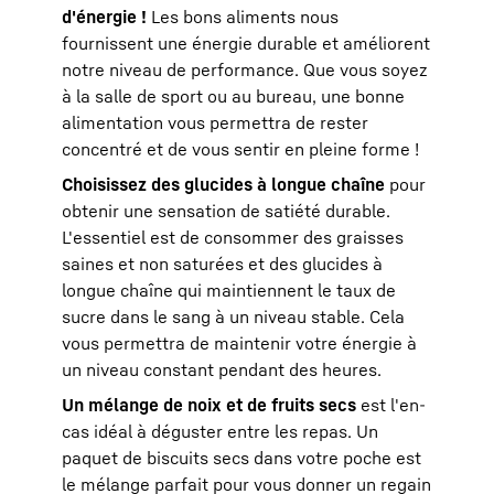
d'énergie !
Les bons aliments nous
fournissent une énergie durable et améliorent
notre niveau de performance. Que vous soyez
à la salle de sport ou au bureau, une bonne
alimentation vous permettra de rester
concentré et de vous sentir en pleine forme !
Choisissez des glucides à longue chaîne
pour
obtenir une sensation de satiété durable.
L'essentiel est de consommer des graisses
saines et non saturées et des glucides à
longue chaîne qui maintiennent le taux de
sucre dans le sang à un niveau stable. Cela
vous permettra de maintenir votre énergie à
un niveau constant pendant des heures.
Un mélange de noix et de fruits secs
est l'en-
cas idéal à déguster entre les repas. Un
paquet de biscuits secs dans votre poche est
le mélange parfait pour vous donner un regain