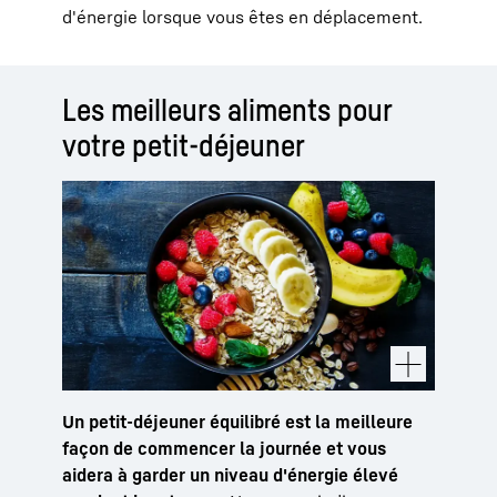
d'énergie lorsque vous êtes en déplacement.
Les meilleurs aliments pour
votre petit-déjeuner
Un petit-déjeuner équilibré est la meilleure
façon de commencer la journée et vous
aidera à garder un niveau d'énergie élevé