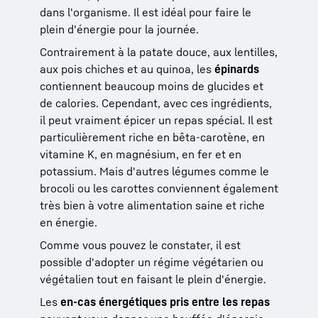
dans l'organisme. Il est idéal pour faire le
plein d'énergie pour la journée.
Contrairement à la patate douce, aux lentilles,
aux pois chiches et au quinoa, les
épinards
contiennent beaucoup moins de glucides et
de calories. Cependant, avec ces ingrédients,
il peut vraiment épicer un repas spécial. Il est
particulièrement riche en bêta-carotène, en
vitamine K, en magnésium, en fer et en
potassium. Mais d'autres légumes comme le
brocoli ou les carottes conviennent également
très bien à votre alimentation saine et riche
en énergie.
Comme vous pouvez le constater, il est
possible d'adopter un régime végétarien ou
végétalien tout en faisant le plein d'énergie.
Les
en-cas énergétiques pris entre les repas