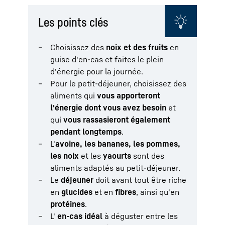
Les points clés
Choisissez des
noix et des fruits
en
guise d'en-cas et faites le plein
d'énergie pour la journée.
Pour le petit-déjeuner, choisissez des
aliments qui
vous apporteront
l'énergie dont vous avez besoin
et
qui
vous rassasieront également
pendant longtemps
.
L'
avoine, les bananes, les pommes,
les noix
et les
yaourts
sont des
aliments adaptés au petit-déjeuner.
Le
déjeuner
doit avant tout être riche
en
glucides
et en
fibres
, ainsi qu'en
protéines
.
L'
en-cas idéal
à déguster entre les