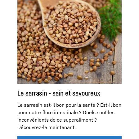
Le sarrasin - sain et savoureux
Le sarrasin est-il bon pour la santé ? Est-il bon
pour notre flore intestinale ? Quels sont les
inconvénients de ce superaliment ?
Découvrez-le maintenant.