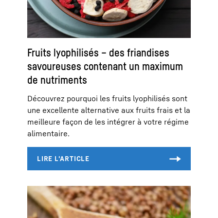
Fruits lyophilisés – des friandises
savoureuses contenant un maximum
de nutriments
Découvrez pourquoi les fruits lyophilisés sont
une excellente alternative aux fruits frais et la
meilleure façon de les intégrer à votre régime
alimentaire.