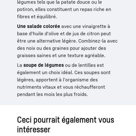
légumes tels que la patate douce ou le
potiron, elles constituent un repas riche en
fibres et équilibré.
Une salade colorée
avec une vinaigrette à
base d'huile d'olive et de jus de citron peut
être une alternative légère. Combinez-la avec
des noix ou des graines pour ajouter des
graisses saines et une texture agréable.
La
soupe de légumes
ou de lentilles est
également un choix idéal. Ces soupes sont
légères, apportent à l'organisme des
nutriments vitaux et vous réchaufferont
pendant les mois les plus froids.
Ceci pourrait également vous
intéresser