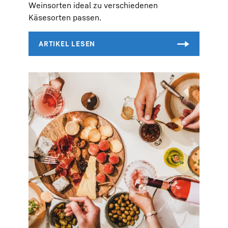
Weinsorten ideal zu verschiedenen
Käsesorten passen.