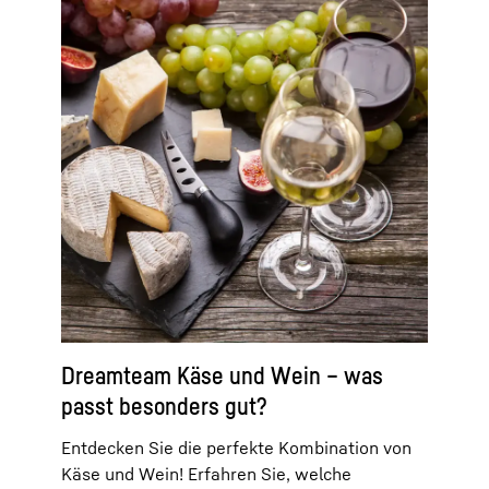
Dreamteam Käse und Wein – was
passt besonders gut?
Entdecken Sie die perfekte Kombination von
Käse und Wein! Erfahren Sie, welche