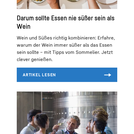
Darum sollte Essen nie süßer sein als
Wein
Wein und Süßes richtig kombinieren: Erfahre,
warum der Wein immer süßer als das Essen
sein sollte – mit Tipps vom Sommelier. Jetzt
clever genießen.