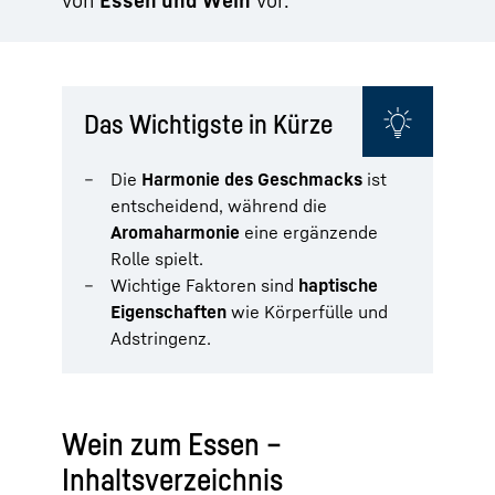
Das Wichtigste in Kürze
Die
Harmonie des Geschmacks
ist
entscheidend, während die
Aromaharmonie
eine ergänzende
Rolle spielt.
Wichtige Faktoren sind
haptische
Eigenschaften
wie Körperfülle und
Adstringenz.
Wein zum Essen –
Inhaltsverzeichnis