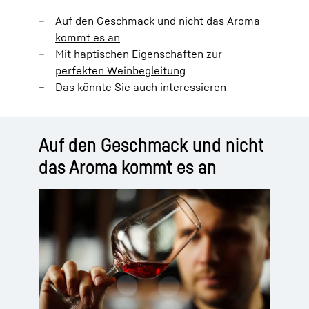
Auf den Geschmack und nicht das Aroma
kommt es an
Mit haptischen Eigenschaften zur
perfekten Weinbegleitung
Das könnte Sie auch interessieren
Auf den Geschmack und nicht
das Aroma kommt es an