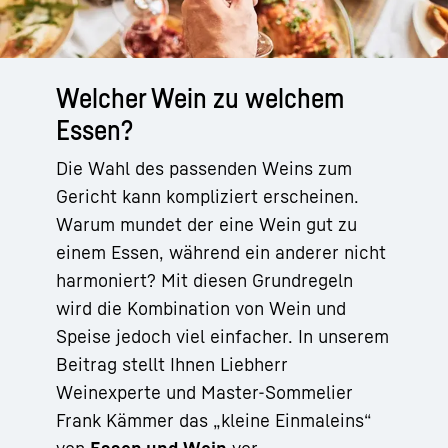
Welcher Wein zu welchem
Essen?
Die Wahl des passenden Weins zum
Gericht kann kompliziert erscheinen.
Warum mundet der eine Wein gut zu
einem Essen, während ein anderer nicht
harmoniert? Mit diesen Grundregeln
wird die Kombination von Wein und
Speise jedoch viel einfacher. In unserem
Beitrag stellt Ihnen Liebherr
Weinexperte und Master-Sommelier
Frank Kämmer das „kleine Einmaleins“
von
Essen und Wein
vor.