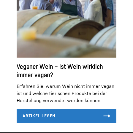
Veganer Wein – ist Wein wirklich
immer vegan?
Erfahren Sie, warum Wein nicht immer vegan
ist und welche tierischen Produkte bei der
Herstellung verwendet werden können.