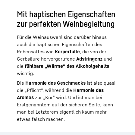
Mit haptischen Eigenschaften
zur perfekten Weinbegleitung
Für die Weinauswahl sind darüber hinaus
auch die haptischen Eigenschaften des
Rebensaftes wie
Körperfülle
, die von der
Gerbsäure hervorgerufene
Adstringenz
und
die
fühlbare „Wärme“ des Alkoholgehalts
wichtig.
Die
Harmonie des Geschmacks
ist also quasi
die „Pflicht“, während die
Harmonie des
Aromas
zur „Kür“ wird. Und ist man bei
Erstgenanntem auf der sicheren Seite, kann
man bei Letzterem eigentlich kaum mehr
etwas falsch machen.