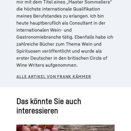
mir mit dem Titel eines „Master Sommeliers“
die höchste internationale Qualifikation
meines Berufstandes zu erlangen. Ich bin
heute hauptberuflich als Consultant in der
internationalen Wein- und
Gastronomiebranche tätig. Ebenfalls habe ich
zahlreiche Bücher zum Thema Wein und
Spirituosen veröffentlicht und wurde als
erster Deutscher in den britischen Circle of
Wine Writers aufgenommen.
Das könnte Sie auch
interessieren