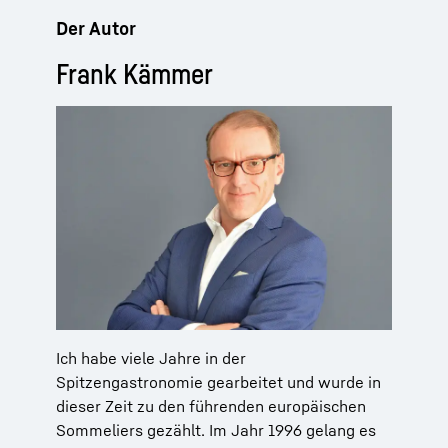
Der Autor
Frank Kämmer
Ich habe viele Jahre in der
Spitzengastronomie gearbeitet und wurde in
dieser Zeit zu den führenden europäischen
Sommeliers gezählt. Im Jahr 1996 gelang es