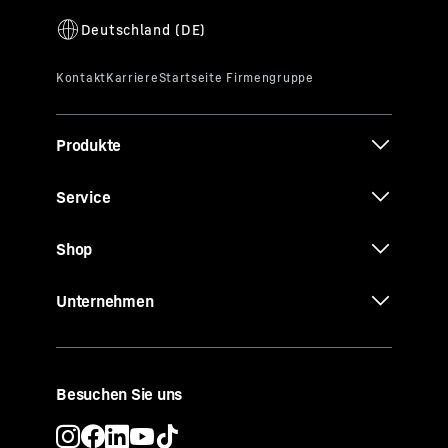
Produkte
Service
Shop
Unternehmen
Besuchen Sie uns