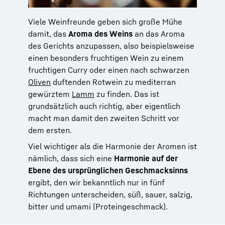
Viele Weinfreunde geben sich große Mühe
damit, das
Aroma des Weins
an das Aroma
des Gerichts anzupassen, also beispielsweise
einen besonders fruchtigen Wein zu einem
fruchtigen Curry oder einen nach schwarzen
Oliven
duftenden Rotwein zu mediterran
gewürztem
Lamm
zu finden. Das ist
grundsätzlich auch richtig, aber eigentlich
macht man damit den zweiten Schritt vor
dem ersten.
Viel wichtiger als die Harmonie der Aromen ist
nämlich, dass sich eine
Harmonie auf der
Ebene des ursprünglichen Geschmacksinns
ergibt, den wir bekanntlich nur in fünf
Richtungen unterscheiden, süß, sauer, salzig,
bitter und umami (Proteingeschmack).