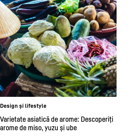
Design și lifestyle
Varietate asiatică de arome: Descoperiți
arome de miso, yuzu și ube