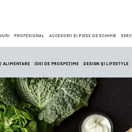
NURI
PROFESIONAL
ACCESORII ȘI PIESE DE SCHIMB
SERV
E ALIMENTARE
IDEI DE PROSPEȚIME
DESIGN ȘI LIFESTYLE