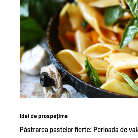
Idei de prospețime
Păstrarea pastelor fierte: Perioada de vala