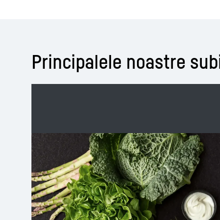
Principalele noastre sub