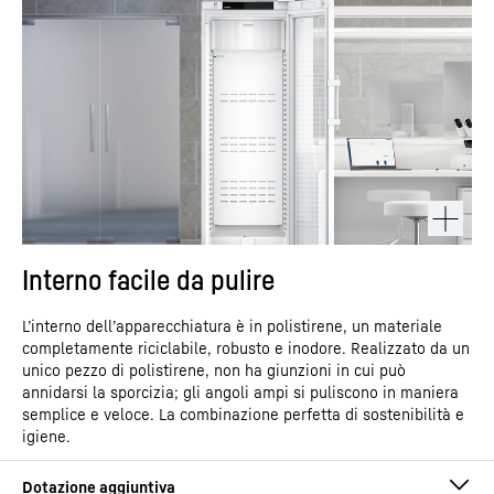
Interno facile da pulire
L’interno dell’apparecchiatura è in polistirene, un materiale
completamente riciclabile, robusto e inodore. Realizzato da un
unico pezzo di polistirene, non ha giunzioni in cui può
annidarsi la sporcizia; gli angoli ampi si puliscono in maniera
semplice e veloce. La combinazione perfetta di sostenibilità e
igiene.