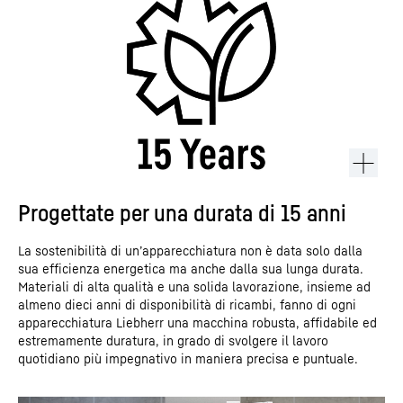
Progettate per una durata di 15 anni
La sostenibilità di un’apparecchiatura non è data solo dalla
sua efficienza energetica ma anche dalla sua lunga durata.
Materiali di alta qualità e una solida lavorazione, insieme ad
almeno dieci anni di disponibilità di ricambi, fanno di ogni
apparecchiatura Liebherr una macchina robusta, affidabile ed
estremamente duratura, in grado di svolgere il lavoro
quotidiano più impegnativo in maniera precisa e puntuale.