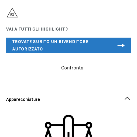
Confronta