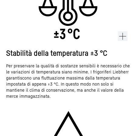
Stabilità della temperatura ±3 °C
Per preservare la qualità di sostanze sensibili è necessario che
le variazioni di temperatura siano minime. I frigoriferi Liebherr
garantiscono una fluttuazione massima dalla temperatura
impostata di appena ±3 °C. In questo modo non solo si
mantiene il clima di conservazione, ma anche il valore della
merce immagazzinata.