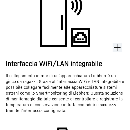
Interfaccia WiFi/LAN integrabile
Il collegamento in rete di un’apparecchiatura Liebherr è un
gioco da ragazzi. Grazie all’interfaccia WiFi e LAN integrabile è
possibile collegare facilmente alle apparecchiature sistemi
esterni come lo SmartMonitoring di Liebherr. Questa soluzione
di monitoraggio digitale consente di controllare e registrare la
temperatura di conservazione in tutta comodità e sicurezza
tramite l’interfaccia configurata.