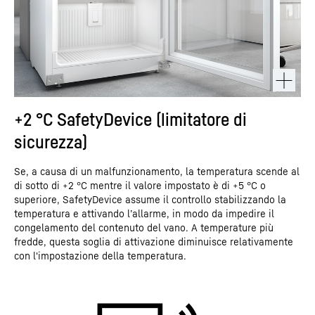
+2 °C SafetyDevice (limitatore di
sicurezza)
Se, a causa di un malfunzionamento, la temperatura scende al
di sotto di +2 °C mentre il valore impostato è di +5 °C o
superiore, SafetyDevice assume il controllo stabilizzando la
temperatura e attivando l’allarme, in modo da impedire il
congelamento del contenuto del vano. A temperature più
fredde, questa soglia di attivazione diminuisce relativamente
con l'impostazione della temperatura.