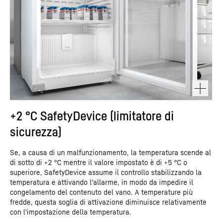
+2 °C SafetyDevice (limitatore di
sicurezza)
Se, a causa di un malfunzionamento, la temperatura scende al
di sotto di +2 °C mentre il valore impostato è di +5 °C o
superiore, SafetyDevice assume il controllo stabilizzando la
temperatura e attivando l’allarme, in modo da impedire il
congelamento del contenuto del vano. A temperature più
fredde, questa soglia di attivazione diminuisce relativamente
con l'impostazione della temperatura.