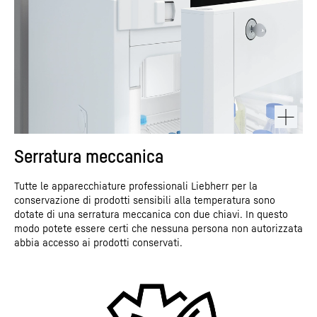
Serratura meccanica
Tutte le apparecchiature professionali Liebherr per la
conservazione di prodotti sensibili alla temperatura sono
dotate di una serratura meccanica con due chiavi. In questo
modo potete essere certi che nessuna persona non autorizzata
abbia accesso ai prodotti conservati.