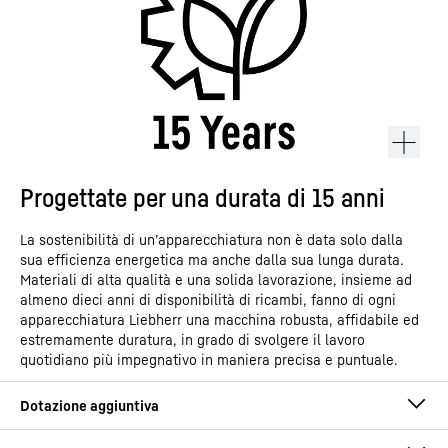
Progettate per una durata di 15 anni
La sostenibilità di un’apparecchiatura non è data solo dalla
sua efficienza energetica ma anche dalla sua lunga durata.
Materiali di alta qualità e una solida lavorazione, insieme ad
almeno dieci anni di disponibilità di ricambi, fanno di ogni
apparecchiatura Liebherr una macchina robusta, affidabile ed
estremamente duratura, in grado di svolgere il lavoro
quotidiano più impegnativo in maniera precisa e puntuale.