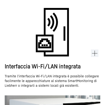
Interfaccia Wi-Fi/LAN integrata
Tramite l’interfaccia Wi-Fi/LAN integrata è possibile collegare
facilmente le apparecchiature al sistema SmartMonitoring di
Liebherr o integrarli a sistemi locali già esistenti.