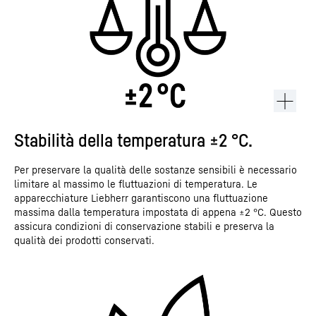
Stabilità della temperatura ±2 °C.
Per preservare la qualità delle sostanze sensibili è necessario
limitare al massimo le fluttuazioni di temperatura. Le
apparecchiature Liebherr garantiscono una fluttuazione
massima dalla temperatura impostata di appena ±2 °C. Questo
assicura condizioni di conservazione stabili e preserva la
qualità dei prodotti conservati.