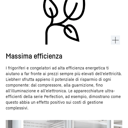
Massima efficienza
I frigoriferi e congelatori ad alta efficienza energetica ti
aiutano a far fronte ai prezzi sempre più elevati dell'elettricità.
Liebherr sfrutta appieno il potenziale di risparmio di ogni
componente: dal compressore, alla guarnizione, fino
all’illuminazione e all’elettronica. Le apparecchiature ultra-
efficienti della serie Perfection, ad esempio, dimostrano come
questo abbia un effetto positivo sui costi di gestione
complessivi.