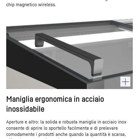
chip magnetico wireless.
Maniglia ergonomica in acciaio
inossidabile
Aperture e altro: la solida e robusta maniglia in acciaio inox
consente di aprire lo sportello facilmente e di prelevare
comodamente i prodotti anche quando la quantità è scarsa,