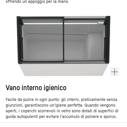
offrendo un appoggio per la mano.
Vano interno igienico
Facile da pulire in ogni punto: gli interni, praticamente senza
giunzioni, garantiscono un'igiene perfetta. Quando vengono
aperti, i coperchi scorrevoli in vetro sono dotati di superfici di
guida autopulenti per evitare l'accumulo di polvere e sporco.