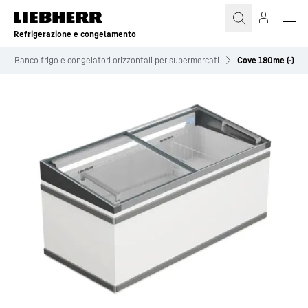
Refrigerazione e congelamento
Banco frigo e congelatori orizzontali per supermercati
Cove 180me (-)