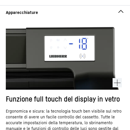
Funzione full touch del display in vetro
Ergonomica e sicura: la tecnologia touch ben visibile sul retro
consente di avere un facile controllo del cassetto. Tutte le
accurate impostazioni della temperatura, lo sbrinamento
manuale e le funzioni di controllo delle luci sono gestite dal