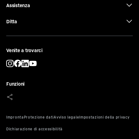
Assistenza
Ditta
Certificato CE
Venite a trovarci
Funzioni