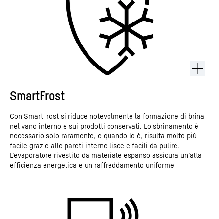
SmartFrost
Con SmartFrost si riduce notevolmente la formazione di brina
nel vano interno e sui prodotti conservati. Lo sbrinamento è
necessario solo raramente, e quando lo è, risulta molto più
facile grazie alle pareti interne lisce e facili da pulire.
L’evaporatore rivestito da materiale espanso assicura un’alta
efficienza energetica e un raffreddamento uniforme.