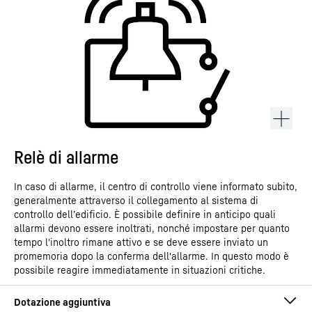
Relè di allarme
In caso di allarme, il centro di controllo viene informato subito,
generalmente attraverso il collegamento al sistema di
controllo dell’edificio. È possibile definire in anticipo quali
allarmi devono essere inoltrati, nonché impostare per quanto
tempo l'inoltro rimane attivo e se deve essere inviato un
promemoria dopo la conferma dell'allarme. In questo modo è
possibile reagire immediatamente in situazioni critiche.