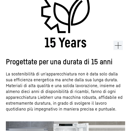
Progettate per una durata di 15 anni
La sostenibilità di un’apparecchiatura non è data solo dalla
sua efficienza energetica ma anche dalla sua lunga durata.
Materiali di alta qualità e una solida lavorazione, insieme ad
almeno dieci anni di disponibilità di ricambi, fanno di ogni
apparecchiatura Liebherr una macchina robusta, affidabile ed
estremamente duratura, in grado di svolgere il lavoro
quotidiano più impegnativo in maniera precisa e puntuale.