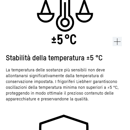
Stabilità della temperatura ±5 °C
La temperatura delle sostanze più sensibili non deve
allontanarsi significativamente dalla temperatura di
conservazione impostata. I frigoriferi Liebherr garantiscono
oscillazioni della temperatura minima non superiori a ±5 °C,
proteggendo in modo ottimale il prezioso contenuto delle
apparecchiature e preservandone la qualità.