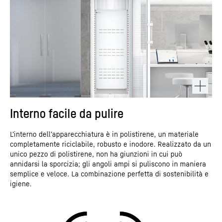
Interno facile da pulire
L’interno dell’apparecchiatura è in polistirene, un materiale
completamente riciclabile, robusto e inodore. Realizzato da un
unico pezzo di polistirene, non ha giunzioni in cui può
annidarsi la sporcizia; gli angoli ampi si puliscono in maniera
semplice e veloce. La combinazione perfetta di sostenibilità e
igiene.