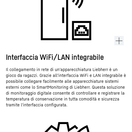
Interfaccia WiFi/LAN integrabile
Il collegamento in rete di un’apparecchiatura Liebherr è un
gioco da ragazzi. Grazie all’interfaccia WiFi e LAN integrabile è
possibile collegare facilmente alle apparecchiature sistemi
esterni come lo SmartMonitoring di Liebherr. Questa soluzione
di monitoraggio digitale consente di controllare e registrare la
temperatura di conservazione in tutta comodità e sicurezza
tramite l’interfaccia configurata.