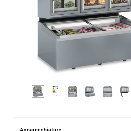
Maggiori informazioni sulla società