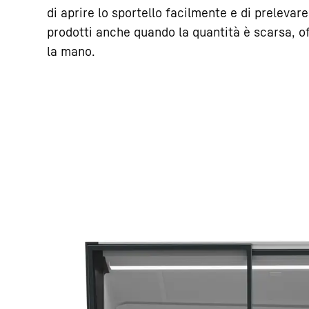
di aprire lo sportello facilmente e di preleva
prodotti anche quando la quantità è scarsa, o
la mano.