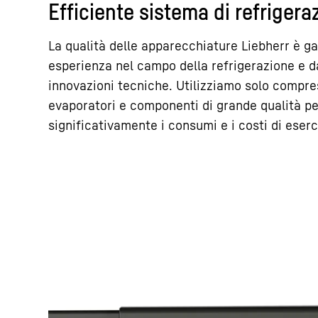
Efficiente sistema di refrigera
La qualità delle apparecchiature Liebherr è ga
esperienza nel campo della refrigerazione e da
innovazioni tecniche. Utilizziamo solo compre
evaporatori e componenti di grande qualità pe
significativamente i consumi e i costi di eserc