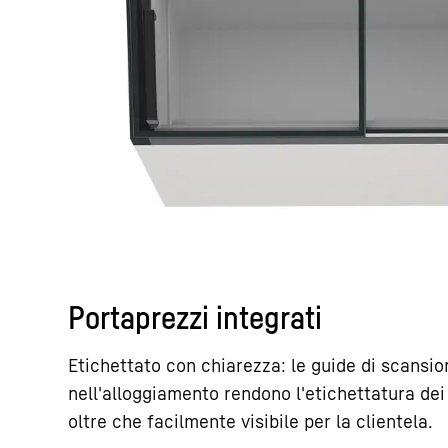
Portaprezzi integrati
Etichettato con chiarezza: le guide di scansio
nell'alloggiamento rendono l'etichettatura dei 
oltre che facilmente visibile per la clientela.