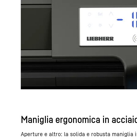
Maniglia ergonomica in acciaio
Aperture e altro: la solida e robusta maniglia 