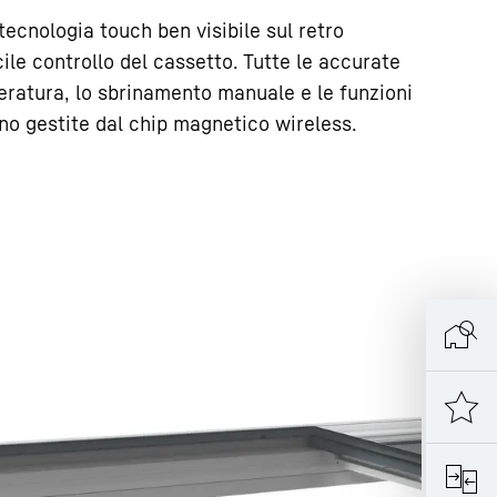
tecnologia touch ben visibile sul retro
ile controllo del cassetto. Tutte le accurate
eratura, lo sbrinamento manuale e le funzioni
sono gestite dal chip magnetico wireless.