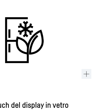
uch del display in vetro