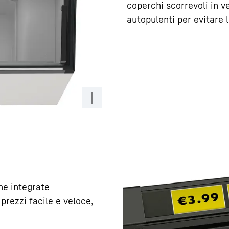
coperchi scorrevoli in ve
autopulenti per evitare 
ne integrate
prezzi facile e veloce,