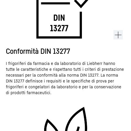
Conformità DIN 13277
I frigoriferi da farmacia e da laboratorio di Liebherr hanno
tutte le caratteristiche e rispettano tutti i criteri di prestazione
necessari per la conformità alla norma DIN 13277. La norma
DIN 13277 definisce i requisiti e le specifiche di prova per
frigoriferi e congelatori da laboratorio e per la conservazione
di prodotti farmaceutici.