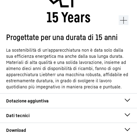
Progettate per una durata di 15 anni
La sostenibilità di un’apparecchiatura non è data solo dalla
sua efficienza energetica ma anche dalla sua lunga durata.
Materiali di alta qualità e una solida lavorazione, insieme ad
almeno dieci anni di disponibilità di ricambi, fanno di ogni
apparecchiatura Liebherr una macchina robusta, affidabile ed
estremamente duratura, in grado di svolgere il lavoro
quotidiano più impegnativo in maniera precisa e puntuale.