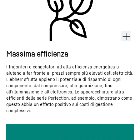
Massima efficienza
I frigoriferi e congelatori ad alta efficienza energetica ti
aiutano a far fronte ai prezzi sempre più elevati dell'elettricità.
Liebherr sfrutta appieno il potenziale di risparmio di ogni
componente: dal compressore, alla guarnizione, fino
all’illuminazione e all’elettronica. Le apparecchiature ultra-
efficienti della serie Perfection, ad esempio, dimostrano come
questo abbia un effetto positivo sui costi di gestione
complessivi.