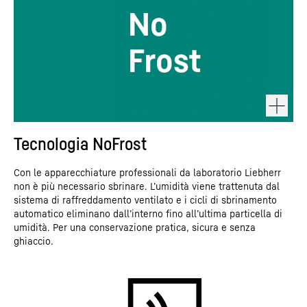
Tecnologia NoFrost
Con le apparecchiature professionali da laboratorio Liebherr
non è più necessario sbrinare. L’umidità viene trattenuta dal
sistema di raffreddamento ventilato e i cicli di sbrinamento
automatico eliminano dall’interno fino all’ultima particella di
umidità. Per una conservazione pratica, sicura e senza
ghiaccio.