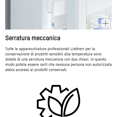
Serratura meccanica
Tutte le apparecchiature professionali Liebherr per la
conservazione di prodotti sensibili alla temperatura sono
dotate di una serratura meccanica con due chiavi. In questo
modo potete essere certi che nessuna persona non autorizzata
abbia accesso ai prodotti conservati.