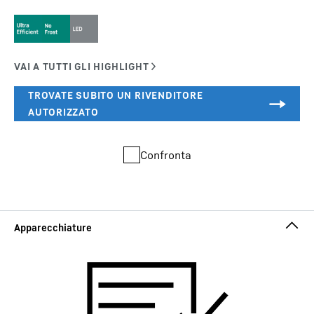
Confronta