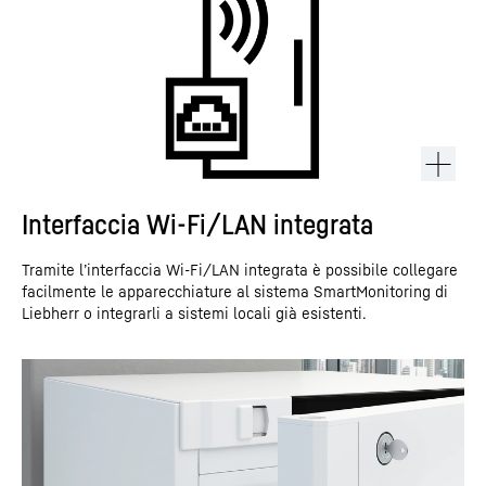
Interfaccia Wi-Fi/LAN integrata
Tramite l’interfaccia Wi-Fi/LAN integrata è possibile collegare
facilmente le apparecchiature al sistema SmartMonitoring di
Liebherr o integrarli a sistemi locali già esistenti.