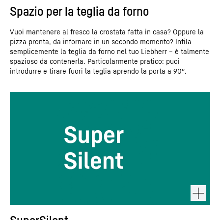
Spazio per la teglia da forno
Vuoi mantenere al fresco la crostata fatta in casa? Oppure la
pizza pronta, da infornare in un secondo momento? Infila
semplicemente la teglia da forno nel tuo Liebherr – è talmente
spazioso da contenerla. Particolarmente pratico: puoi
introdurre e tirare fuori la teglia aprendo la porta a 90°.