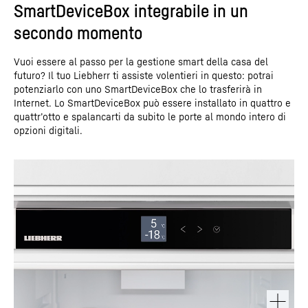
SmartDeviceBox integrabile in un
secondo momento
Vuoi essere al passo per la gestione smart della casa del
futuro? Il tuo Liebherr ti assiste volentieri in questo: potrai
potenziarlo con uno SmartDeviceBox che lo trasferirà in
Internet. Lo SmartDeviceBox può essere installato in quattro e
quattr’otto e spalancarti da subito le porte al mondo intero di
opzioni digitali.