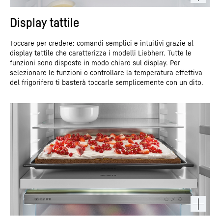
Display tattile
Toccare per credere: comandi semplici e intuitivi grazie al
display tattile che caratterizza i modelli Liebherr. Tutte le
funzioni sono disposte in modo chiaro sul display. Per
selezionare le funzioni o controllare la temperatura effettiva
del frigorifero ti basterà toccarle semplicemente con un dito.