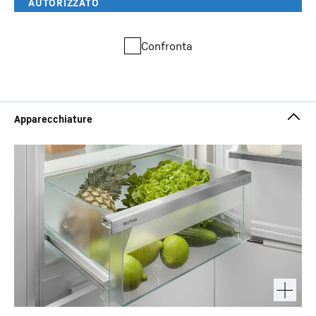
Confronta