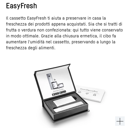
EasyFresh
Il cassetto EasyFresh ti aiuta a preservare in casa la
freschezza dei prodotti appena acquistati. Sia che si tratti di
frutta o verdura non confezionata: qui tutto viene conservato
in modo ottimale. Grazie alla chiusura ermetica, il cibo fa
aumentare l'umidità nel cassetto, preservando a lungo la
freschezza degli alimenti.