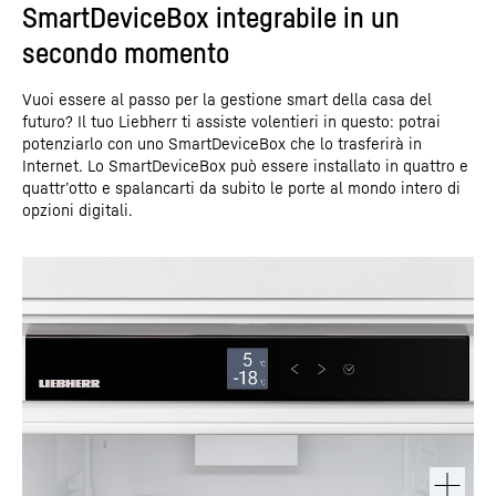
SmartDeviceBox integrabile in un
secondo momento
Vuoi essere al passo per la gestione smart della casa del
futuro? Il tuo Liebherr ti assiste volentieri in questo: potrai
potenziarlo con uno SmartDeviceBox che lo trasferirà in
Internet. Lo SmartDeviceBox può essere installato in quattro e
quattr’otto e spalancarti da subito le porte al mondo intero di
opzioni digitali.