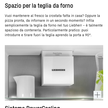
Spazio per la teglia da forno
Vuoi mantenere al fresco la crostata fatta in casa? Oppure la
pizza pronta, da infornare in un secondo momento? Infila
semplicemente la teglia da forno nel tuo Liebherr – è talmente
spazioso da contenerla. Particolarmente pratico: puoi
introdurre e tirare fuori la teglia aprendo la porta a 90°.