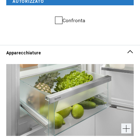
Confronta