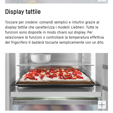
Display tattile
Toccare per credere: comandi semplici e intuitivi grazie al
display tattile che caratterizza i modelli Liebherr. Tutte le
funzioni sono disposte in modo chiaro sul display. Per
selezionare le funzioni o controllare la temperatura effettiva
del frigorifero ti basterà toccarle semplicemente con un dito.