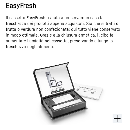
EasyFresh
Il cassetto EasyFresh ti aiuta a preservare in casa la
freschezza dei prodotti appena acquistati. Sia che si tratti di
frutta o verdura non confezionata: qui tutto viene conservato
in modo ottimale. Grazie alla chiusura ermetica, il cibo fa
aumentare l'umidità nel cassetto, preservando a lungo la
freschezza degli alimenti.