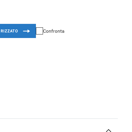
Confronta