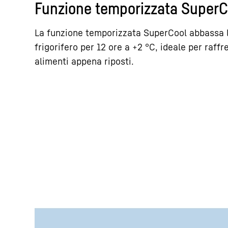
Funzione temporizzata SuperC
La funzione temporizzata SuperCool abbassa 
frigorifero per 12 ore a +2 °C, ideale per raff
alimenti appena riposti.