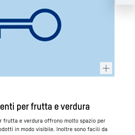
enti per frutta e verdura
er frutta e verdura offrono molto spazio per
dotti in modo visibile. Inoltre sono facili da