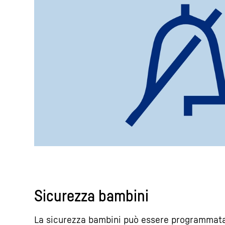
Sicurezza bambini
La sicurezza bambini può essere programmata