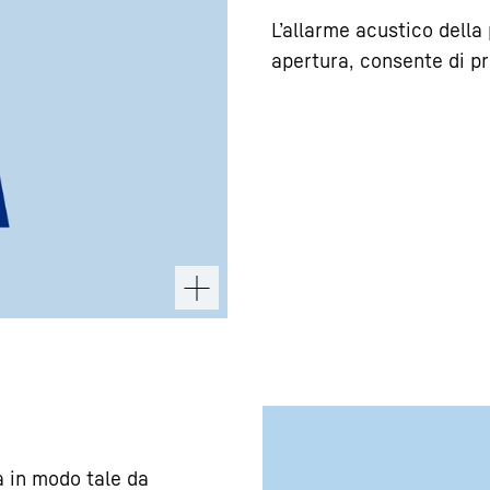
L’allarme acustico della
apertura, consente di pr
 in modo tale da