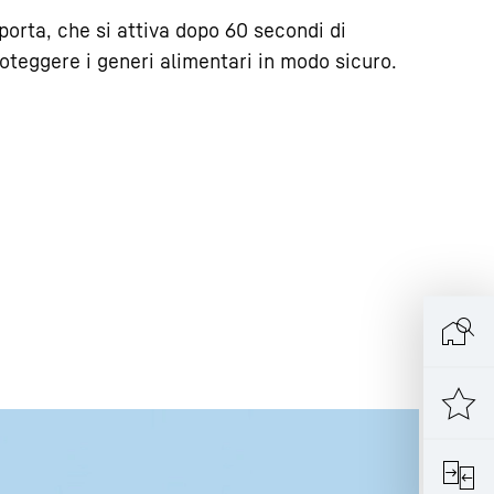
 porta, che si attiva dopo 60 secondi di
oteggere i generi alimentari in modo sicuro.