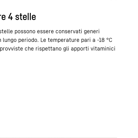
e 4 stelle
stelle possono essere conservati generi
n lungo periodo. Le temperature pari a -18 °C
provviste che rispettano gli apporti vitaminici