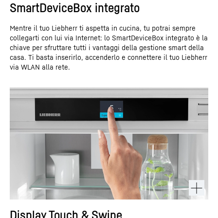
SmartDeviceBox integrato
Mentre il tuo Liebherr ti aspetta in cucina, tu potrai sempre
collegarti con lui via Internet: lo SmartDeviceBox integrato è la
chiave per sfruttare tutti i vantaggi della gestione smart della
casa. Ti basta inserirlo, accenderlo e connettere il tuo Liebherr
via WLAN alla rete.
Display Touch & Swipe