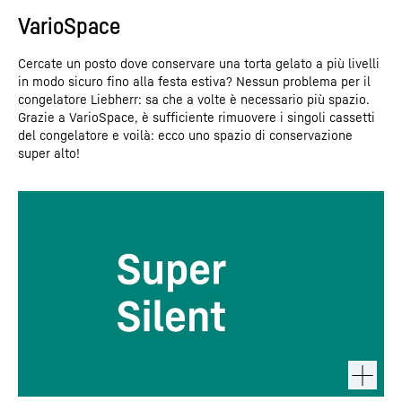
VarioSpace
Cercate un posto dove conservare una torta gelato a più livelli
in modo sicuro fino alla festa estiva? Nessun problema per il
congelatore Liebherr: sa che a volte è necessario più spazio.
Grazie a VarioSpace, è sufficiente rimuovere i singoli cassetti
del congelatore e voilà: ecco uno spazio di conservazione
super alto!