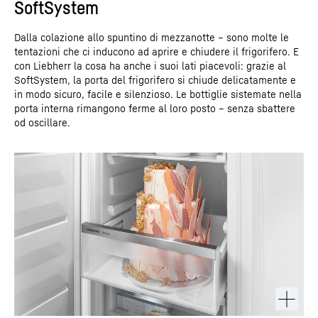
SoftSystem
Dalla colazione allo spuntino di mezzanotte – sono molte le
tentazioni che ci inducono ad aprire e chiudere il frigorifero. E
con Liebherr la cosa ha anche i suoi lati piacevoli: grazie al
SoftSystem, la porta del frigorifero si chiude delicatamente e
in modo sicuro, facile e silenzioso. Le bottiglie sistemate nella
porta interna rimangono ferme al loro posto – senza sbattere
od oscillare.