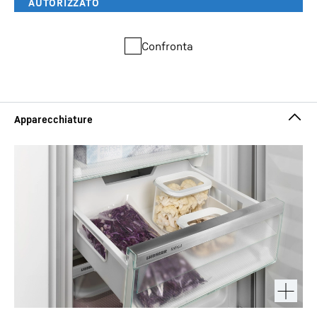
Confronta