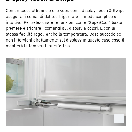
Con un tocco ottieni ciò che vuoi: con il display Touch & Swipe
eseguirai i comandi del tuo frigorifero in modo semplice e
intuitivo. Per selezionare le funzioni come “SuperCool” basta
premere e sfiorare i comandi sul display a colori. E con la
stessa facilità regoli anche la temperatura. Cosa succede se
non intervieni direttamente sul display? In questo caso esso ti
mostrerà la temperatura effettiva.