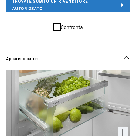
Confronta