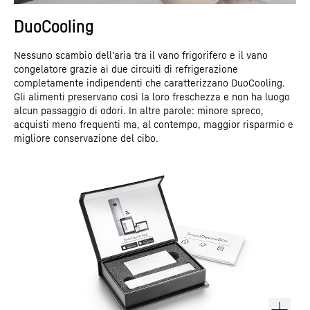
DuoCooling
Nessuno scambio dell’aria tra il vano frigorifero e il vano
congelatore grazie ai due circuiti di refrigerazione
completamente indipendenti che caratterizzano DuoCooling.
Gli alimenti preservano così la loro freschezza e non ha luogo
alcun passaggio di odori. In altre parole: minore spreco,
acquisti meno frequenti ma, al contempo, maggior risparmio e
migliore conservazione del cibo.