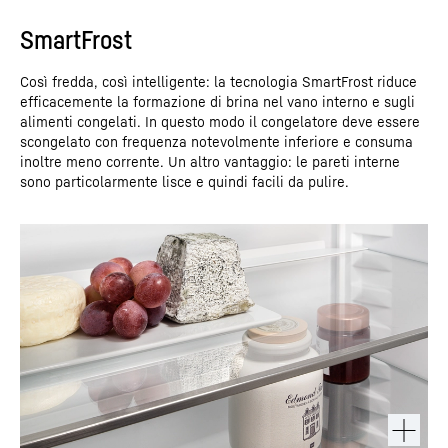
SmartFrost
Così fredda, così intelligente: la tecnologia SmartFrost riduce
efficacemente la formazione di brina nel vano interno e sugli
alimenti congelati. In questo modo il congelatore deve essere
scongelato con frequenza notevolmente inferiore e consuma
inoltre meno corrente. Un altro vantaggio: le pareti interne
sono particolarmente lisce e quindi facili da pulire.