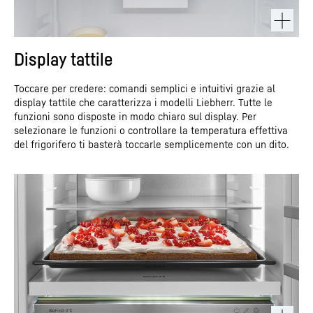
Display tattile
Toccare per credere: comandi semplici e intuitivi grazie al
display tattile che caratterizza i modelli Liebherr. Tutte le
funzioni sono disposte in modo chiaro sul display. Per
selezionare le funzioni o controllare la temperatura effettiva
del frigorifero ti basterà toccarle semplicemente con un dito.