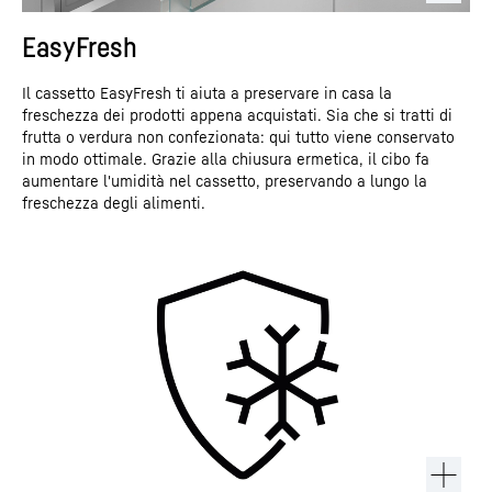
EasyFresh
Il cassetto EasyFresh ti aiuta a preservare in casa la
freschezza dei prodotti appena acquistati. Sia che si tratti di
frutta o verdura non confezionata: qui tutto viene conservato
in modo ottimale. Grazie alla chiusura ermetica, il cibo fa
aumentare l'umidità nel cassetto, preservando a lungo la
freschezza degli alimenti.