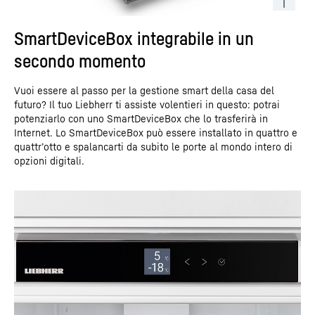
SmartDeviceBox integrabile in un
secondo momento
Vuoi essere al passo per la gestione smart della casa del
futuro? Il tuo Liebherr ti assiste volentieri in questo: potrai
potenziarlo con uno SmartDeviceBox che lo trasferirà in
Internet. Lo SmartDeviceBox può essere installato in quattro e
quattr’otto e spalancarti da subito le porte al mondo intero di
opzioni digitali.