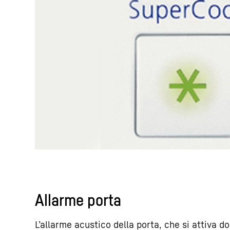
Allarme porta
L’allarme acustico della porta, che si attiva d