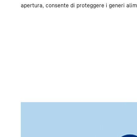
apertura, consente di proteggere i generi alim