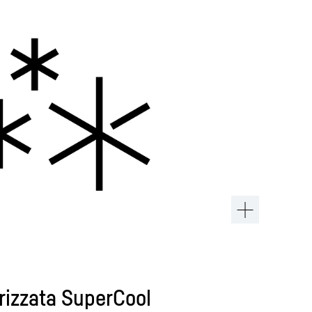
rizzata SuperCool