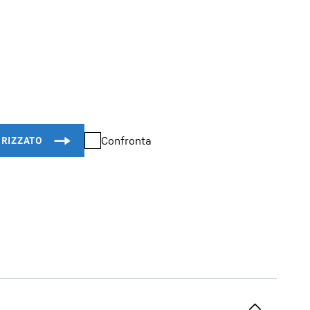
Confronta