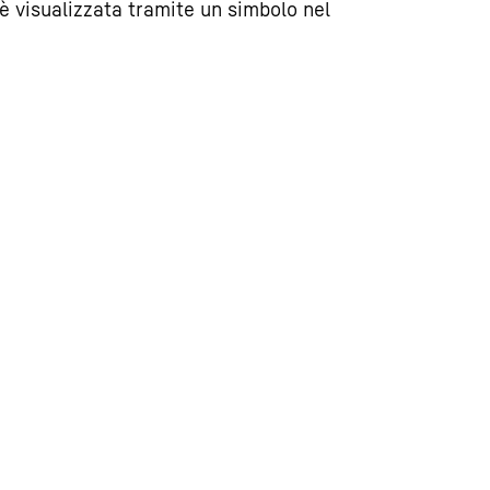
è visualizzata tramite un simbolo nel