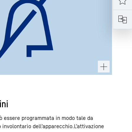
ini
uò essere programmata in modo tale da
involontario dell’apparecchio.L’attivazione