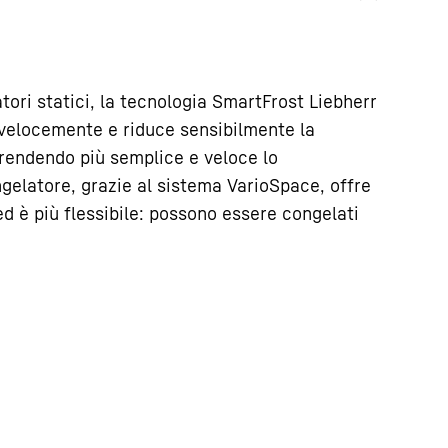
atori statici, la tecnologia SmartFrost Liebherr
 velocemente e riduce sensibilmente la
 rendendo più semplice e veloce lo
gelatore, grazie al sistema VarioSpace, offre
d è più flessibile: possono essere congelati