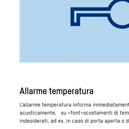
Allarme temperatura
L’allarme temperatura informa immediatament
acusticamente, su <font>scostamenti di tem
indesiderati, ad es. in caso di porta aperta o 