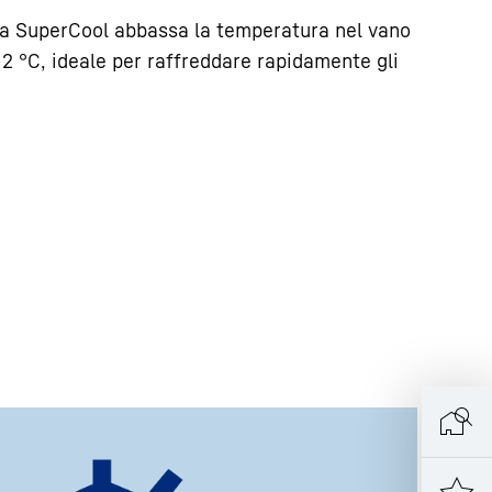
ta SuperCool abbassa la temperatura nel vano
 +2 °C, ideale per raffreddare rapidamente gli