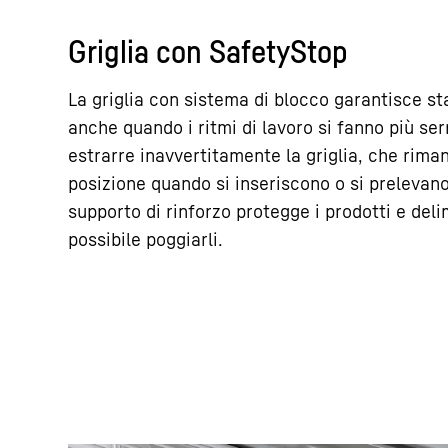
Griglia con SafetyStop
La griglia con sistema di blocco garantisce sta
anche quando i ritmi di lavoro si fanno più ser
estrarre inavvertitamente la griglia, che rima
posizione quando si inseriscono o si prelevano
supporto di rinforzo protegge i prodotti e delim
possibile poggiarli.