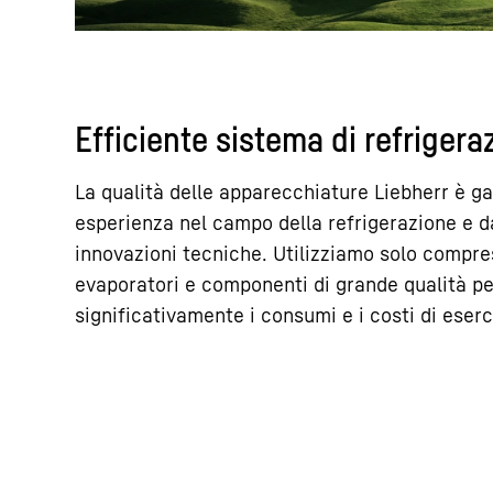
Efficiente sistema di refrigera
La qualità delle apparecchiature Liebherr è ga
esperienza nel campo della refrigerazione e da
innovazioni tecniche. Utilizziamo solo compre
evaporatori e componenti di grande qualità pe
significativamente i consumi e i costi di eserc