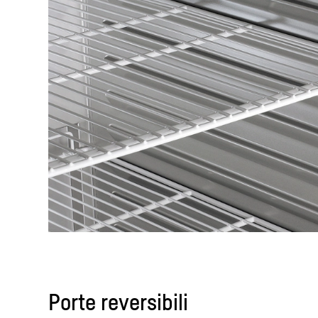
Porte reversibili