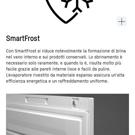
SmartFrost
Con SmartFrost si riduce notevolmente la formazione di brina
nel vano interno e sui prodotti conservati. Lo sbrinamento è
necessario solo raramente, e quando lo è, risulta molto più
facile grazie alle pareti interne lisce e facili da pulire.
L’evaporatore rivestito da materiale espanso assicura un’alta
efficienza energetica e un raffreddamento uniforme.