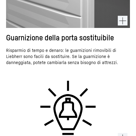
Guarnizione della porta sostituibile
Risparmio di tempo e denaro: le guarnizioni rimovibili di
Liebherr sono facili da sostituire. Se la guarnizione è
danneggiata, potete cambiarla senza bisogno di attrezzi.