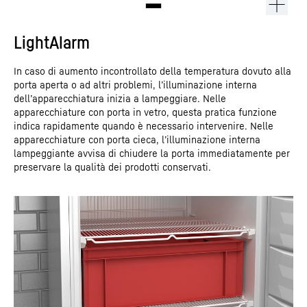
LightAlarm
In caso di aumento incontrollato della temperatura dovuto alla
porta aperta o ad altri problemi, l’illuminazione interna
dell’apparecchiatura inizia a lampeggiare. Nelle
apparecchiature con porta in vetro, questa pratica funzione
indica rapidamente quando è necessario intervenire. Nelle
apparecchiature con porta cieca, l’illuminazione interna
lampeggiante avvisa di chiudere la porta immediatamente per
preservare la qualità dei prodotti conservati.