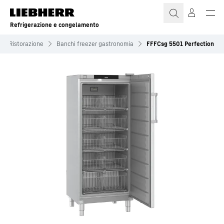
Refrigerazione e congelamento
Ristorazione
Banchi freezer gastronomia
FFFCsg 5501 Perfection