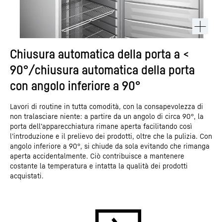
Chiusura automatica della porta a <
90°/chiusura automatica della porta
con angolo inferiore a 90°
Lavori di routine in tutta comodità, con la consapevolezza di
non tralasciare niente: a partire da un angolo di circa 90°, la
porta dell’apparecchiatura rimane aperta facilitando così
l’introduzione e il prelievo dei prodotti, oltre che la pulizia. Con
angolo inferiore a 90°, si chiude da sola evitando che rimanga
aperta accidentalmente. Ciò contribuisce a mantenere
costante la temperatura e intatta la qualità dei prodotti
acquistati.