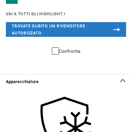
Confronta