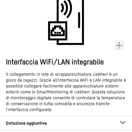
Interfaccia WiFi/LAN integrabile
Il collegamento in rete di un’apparecchiatura Liebherr è un
gioco da ragazzi. Grazie all’interfaccia WiFi e LAN integrabile è
possibile collegare facilmente alle apparecchiature sistemi
esterni come lo SmartMonitoring di Liebherr. Questa soluzione
di monitoraggio digitale consente di controlare la temperatura
di conservazione in tutta comodità e sicurezza tramite
l’interfaccia configurata.