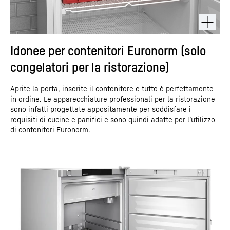
Idonee per contenitori Euronorm (solo
congelatori per la ristorazione)
Aprite la porta, inserite il contenitore e tutto è perfettamente
in ordine. Le apparecchiature professionali per la ristorazione
sono infatti progettate appositamente per soddisfare i
requisiti di cucine e panifici e sono quindi adatte per l’utilizzo
di contenitori Euronorm.