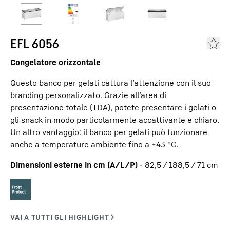
EFL 6056
Congelatore orizzontale
Questo banco per gelati cattura l’attenzione con il suo
branding personalizzato. Grazie all’area di
presentazione totale (TDA), potete presentare i gelati o
gli snack in modo particolarmente accattivante e chiaro.
Un altro vantaggio: il banco per gelati può funzionare
anche a temperature ambiente fino a +43 °C.
Dimensioni esterne in cm (A/L/P)
-
82,5 / 188,5 / 71
cm