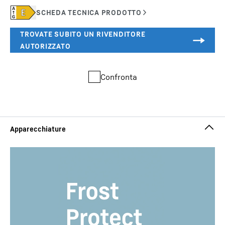
Confronta