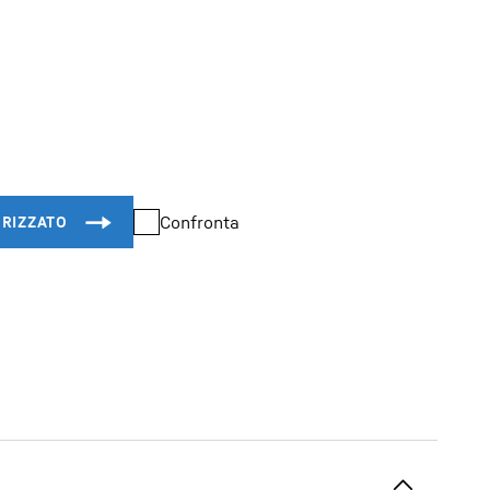
Confronta