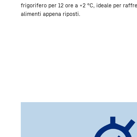
frigorifero per 12 ore a +2 °C, ideale per raff
alimenti appena riposti.