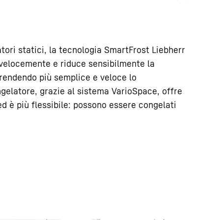
atori statici, la tecnologia SmartFrost Liebherr
 velocemente e riduce sensibilmente la
 rendendo più semplice e veloce lo
gelatore, grazie al sistema VarioSpace, offre
d è più flessibile: possono essere congelati