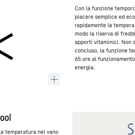
Con la funzione tempori
piacere semplice ed eco
rapidamente la temperat
modo la riserva di fredd
apporti vitaminici. Non
concluso, la funzione 
65 ore al funzionamento
energia.
ool
la temperatura nel vano