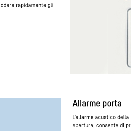
reddare rapidamente gli
Allarme porta
L’allarme acustico della
apertura, consente di pr