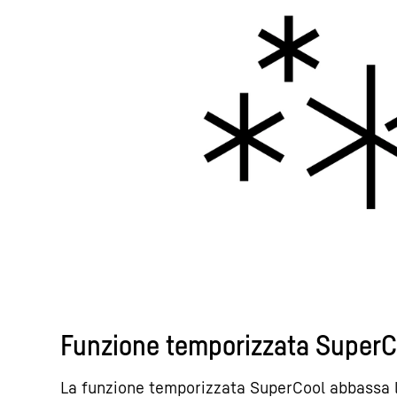
Funzione temporizzata SuperC
La funzione temporizzata SuperCool abbassa 