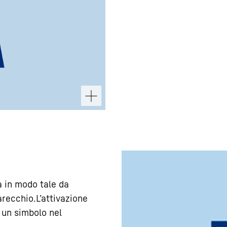
 in modo tale da
recchio.L’attivazione
 un simbolo nel