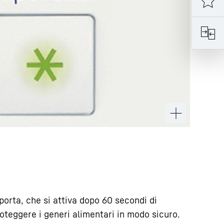
 porta, che si attiva dopo 60 secondi di
oteggere i generi alimentari in modo sicuro.